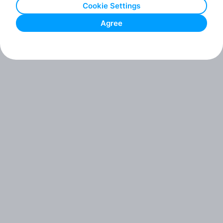
Cookie Settings
Agree