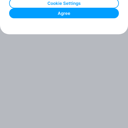
Cookie Settings
Agree