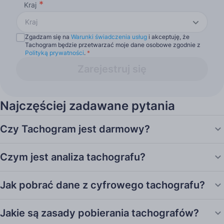
Kraj
Kraj
Zgadzam się na
Warunki świadczenia usług
i akceptuję, że
Tachogram będzie przetwarzać moje dane osobowe zgodnie z
Polityką prywatności
.
*
Zarejestruj się
Najczęściej zadawane pytania
Czy Tachogram jest darmowy?
Czym jest analiza tachografu?
Jak pobrać dane z cyfrowego tachografu?
Jakie są zasady pobierania tachografów?