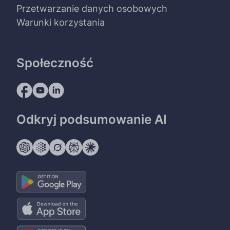
Przetwarzanie danych osobowych
Warunki korzystania
Społeczność
Odkryj podsumowanie AI