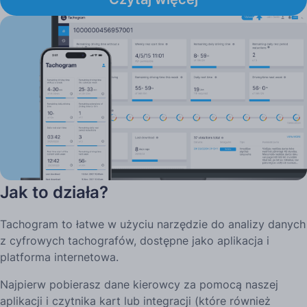
Jak to działa?
Tachogram to łatwe w użyciu narzędzie do analizy danych
z cyfrowych tachografów, dostępne jako aplikacja i
platforma internetowa.
Najpierw pobierasz dane kierowcy za pomocą naszej
aplikacji i czytnika kart lub integracji (które również