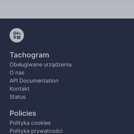
Tachogram
Obsługiwane urządzenia
O nas
API Documentation
Kontakt
Status
Policies
Polityka cookies
Polityka prywatności