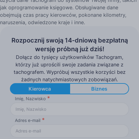
jak oprogramowanie księgowe. Obsługiwane dane
obejmują czas pracy kierowców, pokonane kilometry,
naruszenia, odwiedzone kraje i inne.
Rozpocznij swoją 14-dniową bezpłatną
wersję próbną już dziś!
Dołącz do tysięcy użytkowników Tachogram,
którzy już uprościli swoje zadania związane z
tachografem. Wypróbuj wszystkie korzyści bez
żadnych natychmiastowych zobowiązań.
Kierowca
Biznes
Imię, Nazwisko
Adres e-mail