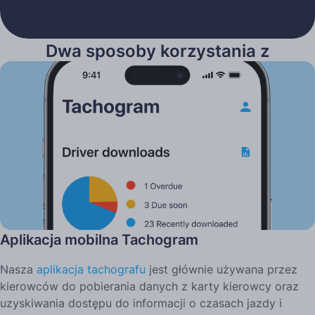
Dwa sposoby korzystania z
Tachogramu
Aplikacja mobilna Tachogram
Nasza
aplikacja tachografu
jest głównie używana przez
kierowców do pobierania danych z karty kierowcy oraz
uzyskiwania dostępu do informacji o czasach jazdy i