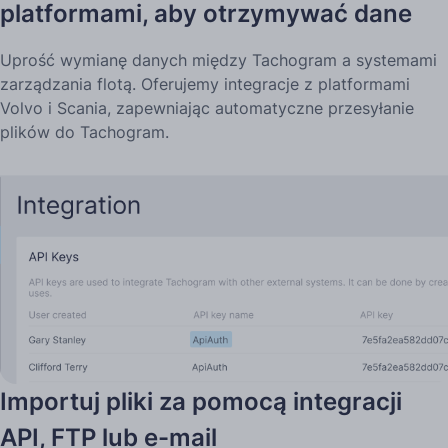
platformami, aby otrzymywać dane
Uprość wymianę danych między Tachogram a systemami
zarządzania flotą. Oferujemy integracje z platformami
Volvo i Scania, zapewniając automatyczne przesyłanie
plików do Tachogram.
Importuj pliki za pomocą integracji
API, FTP lub e-mail