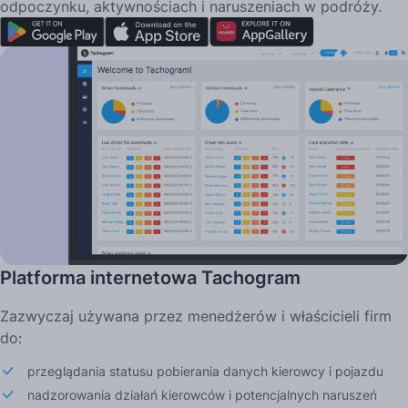
odpoczynku, aktywnościach i naruszeniach w podróży.
Platforma internetowa Tachogram
Zazwyczaj używana przez menedżerów i właścicieli firm
do:
przeglądania statusu pobierania danych kierowcy i pojazdu
nadzorowania działań kierowców i potencjalnych naruszeń