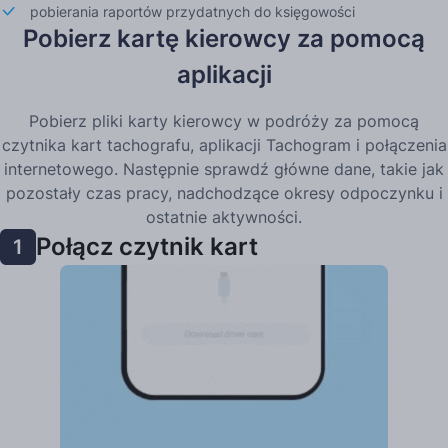
pobierania raportów przydatnych do księgowości
Pobierz kartę kierowcy za pomocą
aplikacji
Pobierz pliki karty kierowcy w podróży za pomocą
czytnika kart tachografu, aplikacji Tachogram i połączenia
internetowego. Następnie sprawdź główne dane, takie jak
pozostały czas pracy, nadchodzące okresy odpoczynku i
ostatnie aktywności.
Połącz czytnik kart
1