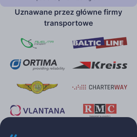
Uznawane przez główne firmy
transportowe