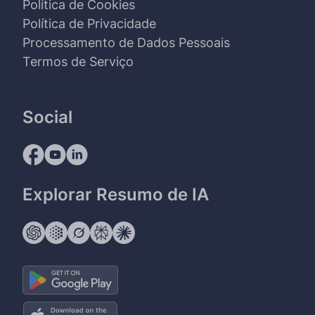
Política de Cookies
Política de Privacidade
Processamento de Dados Pessoais
Termos de Serviço
Social
Explorar Resumo de IA