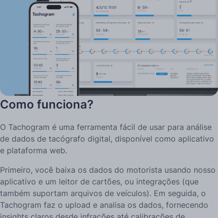
Como funciona?
O Tachogram é uma ferramenta fácil de usar para análise
de dados de tacógrafo digital, disponível como aplicativo
e plataforma web.
Primeiro, você baixa os dados do motorista usando nosso
aplicativo e um leitor de cartões, ou integrações (que
também suportam arquivos de veículos). Em seguida, o
Tachogram faz o upload e analisa os dados, fornecendo
insights claros desde infrações até calibrações de