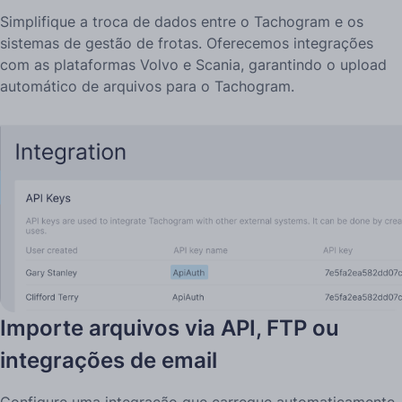
Simplifique a troca de dados entre o Tachogram e os
sistemas de gestão de frotas. Oferecemos integrações
com as plataformas Volvo e Scania, garantindo o upload
automático de arquivos para o Tachogram.
Importe arquivos via API, FTP ou
integrações de email
Configure uma integração que carregue automaticamente