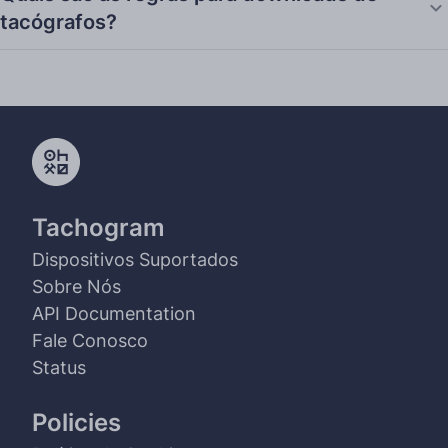
tacógrafos?
Tachogram
Dispositivos Suportados
Sobre Nós
API Documentation
Fale Conosco
Status
Policies