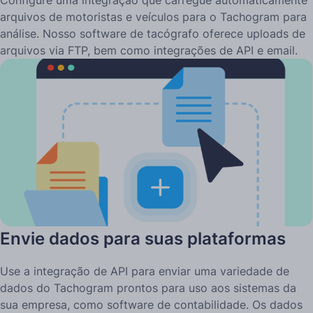
arquivos de motoristas e veículos para o Tachogram para
análise. Nosso software de tacógrafo oferece uploads de
arquivos via FTP, bem como integrações de API e email.
Envie dados para suas plataformas
Use a integração de API para enviar uma variedade de
dados do Tachogram prontos para uso aos sistemas da
sua empresa, como software de contabilidade. Os dados