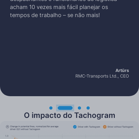
acham 10 vezes mais fácil planejar os
tempos de trabalho – se não mais!
Artūrs
RMC-Transports Ltd., CEO
O impacto do Tachogram