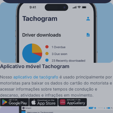
Duas maneiras de usar o Tachogram
Aplicativo móvel Tachogram
Nosso
aplicativo de tacógrafo
é usado principalmente por
motoristas para baixar os dados do cartão do motorista e
acessar informações sobre tempos de condução e
descanso, atividades e infrações em movimento.