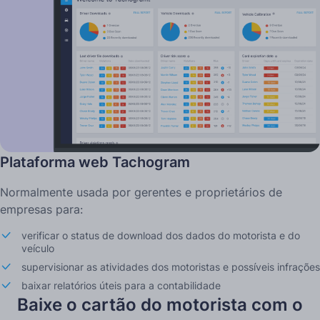
Plataforma web Tachogram
Normalmente usada por gerentes e proprietários de
empresas para:
verificar o status de download dos dados do motorista e do
veículo
supervisionar as atividades dos motoristas e possíveis infrações
baixar relatórios úteis para a contabilidade
Baixe o cartão do motorista com o