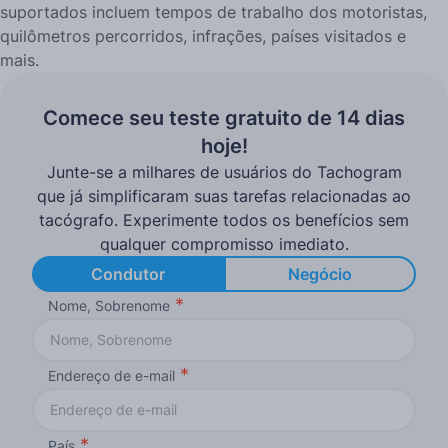
suportados incluem tempos de trabalho dos motoristas,
quilômetros percorridos, infrações, países visitados e
mais.
Comece seu teste gratuito de 14 dias
hoje!
Junte-se a milhares de usuários do Tachogram
que já simplificaram suas tarefas relacionadas ao
tacógrafo. Experimente todos os benefícios sem
qualquer compromisso imediato.
Condutor
Negócio
Nome, Sobrenome
Endereço de e-mail
País