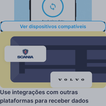
Ver dispositivos compatíveis
Integrações com sistemas externos
Use integrações com outras
plataformas para receber dados