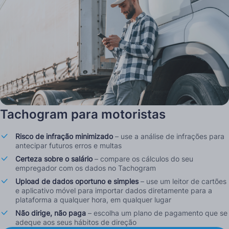
Tachogram para motoristas
Risco de infração minimizado
– use a análise de infrações para
antecipar futuros erros e multas
Certeza sobre o salário
– compare os cálculos do seu
empregador com os dados no Tachogram
Upload de dados oportuno e simples
– use um leitor de cartões
e aplicativo móvel para importar dados diretamente para a
plataforma a qualquer hora, em qualquer lugar
Não dirige, não paga
– escolha um plano de pagamento que se
adeque aos seus hábitos de direção