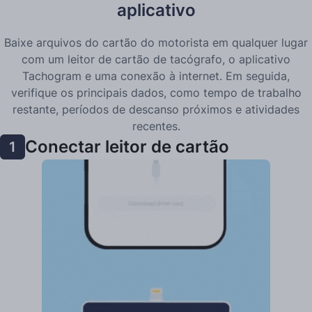
aplicativo
Baixe arquivos do cartão do motorista em qualquer lugar
com um leitor de cartão de tacógrafo, o aplicativo
Tachogram e uma conexão à internet. Em seguida,
verifique os principais dados, como tempo de trabalho
restante, períodos de descanso próximos e atividades
recentes.
Conectar leitor de cartão
1