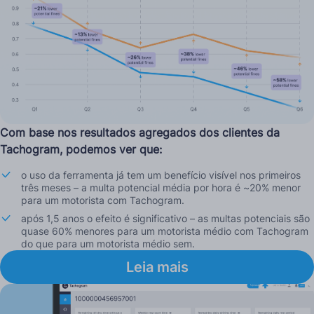
Com base nos resultados agregados dos clientes da
Tachogram, podemos ver que:
o uso da ferramenta já tem um benefício visível nos primeiros
três meses – a multa potencial média por hora é ~20% menor
para um motorista com Tachogram.
após 1,5 anos o efeito é significativo – as multas potenciais são
quase 60% menores para um motorista médio com Tachogram
do que para um motorista médio sem.
Leia mais