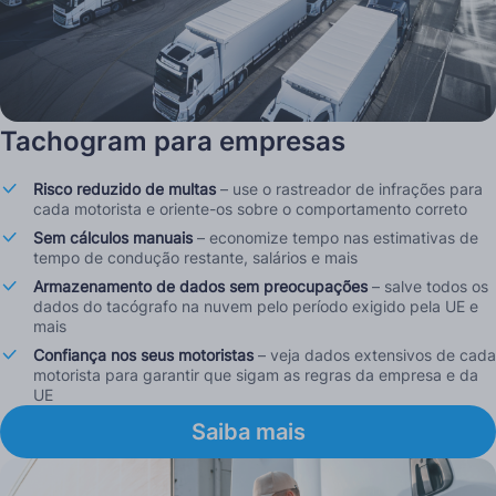
Tachogram para empresas
Risco reduzido de multas
– use o rastreador de infrações para
cada motorista e oriente-os sobre o comportamento correto
Sem cálculos manuais
– economize tempo nas estimativas de
tempo de condução restante, salários e mais
Armazenamento de dados sem preocupações
– salve todos os
dados do tacógrafo na nuvem pelo período exigido pela UE e
mais
Confiança nos seus motoristas
– veja dados extensivos de cada
motorista para garantir que sigam as regras da empresa e da
UE
Saiba mais