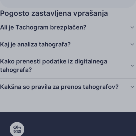
Pogosto zastavljena vprašanja
Ali je Tachogram brezplačen?
Kaj je analiza tahografa?
Kako prenesti podatke iz digitalnega
tahografa?
Kakšna so pravila za prenos tahografov?