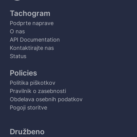
Tachogram
Podprte naprave
O nas
API Documentation
Kontaktirajte nas
Status
Policies
Politika piškotkov
Pravilnik o zasebnosti
Obdelava osebnih podatkov
Pogoji storitve
Družbeno