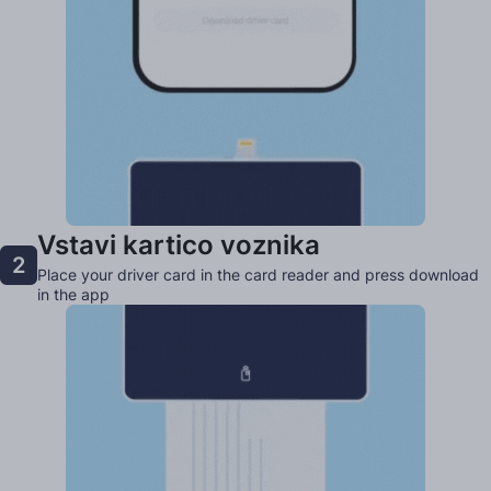
Vstavi kartico voznika
2
Place your driver card in the card reader and press download
in the app