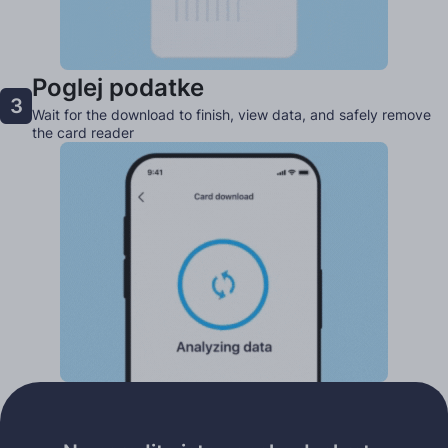
Poglej podatke
3
Wait for the download to finish, view data, and safely remove
the card reader