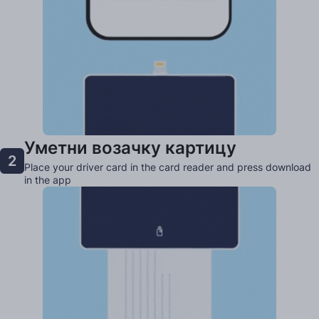
Уметни возачку картицу
2
Place your driver card in the card reader and press download
in the app