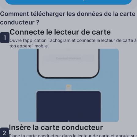
Comment télécharger les données de la carte
conducteur ?
Connecte le lecteur de carte
1
Ouvre l’application Tachogram et connecte le lecteur de carte à
ton appareil mobile.
Insère la carte conducteur
2
Place ta carte conducteur dans le lecteur de carte et appuie sur