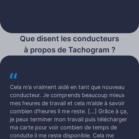
Que disent les conducteurs
à propos de Tachogram ?
Cela m’a vraiment aidé en tant que nouveau
conducteur. Je comprends beaucoup mieux
mes heures de travail et cela m’aide à savoir
combien d’heures il me reste. [...] Grâce à ça,
je peux terminer mon travail puis télécharger
ma carte pour voir combien de temps de
conduite il me reste disponible. Cela me