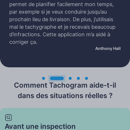
permet de planifier facilement mon temps,
par exemple si je veux conduire jusqu’au
prochain lieu de livraison. De plus, j’utilisais
mal le tachygraphe et je recevais beaucoup
d’infractions. Cette application m’a aidé à
corriger ça.
Anthony Hall
Comment Tachogram aide-t-il
dans des situations réelles ?
Avant une inspection