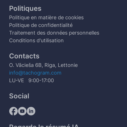
Politiques
Politique en matière de cookies
Politique de confidentialité
Traitement des données personnelles
Conditions d'utilisation
Contacts
O. Vācieša 6B, Riga, Lettonie
info@tachogram.com
LU-VE 9:00-17:00
Social