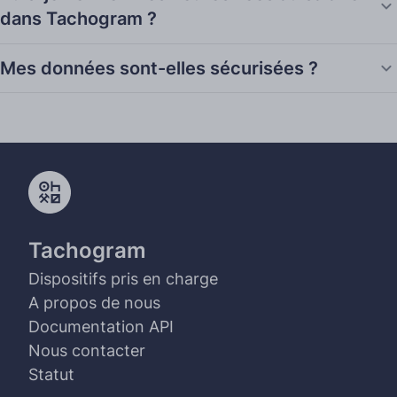
dans Tachogram ?
Mes données sont-elles sécurisées ?
Tachogram
Dispositifs pris en charge
A propos de nous
Documentation API
Nous contacter
Statut