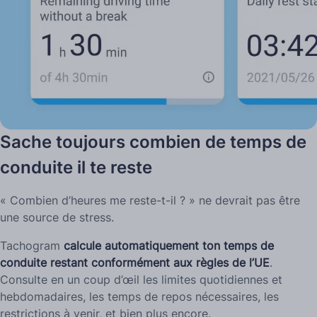
Sache toujours combien de temps de
conduite il te reste
« Combien d’heures me reste-t-il ? » ne devrait pas être
une source de stress.
Tachogram
calcule automatiquement ton temps de
conduite restant conformément aux règles de l’UE
.
Consulte en un coup d’œil les limites quotidiennes et
hebdomadaires, les temps de repos nécessaires, les
restrictions à venir, et bien plus encore.