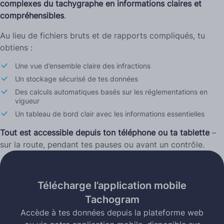
complexes du tachygraphe en informations claires et
compréhensibles
.
Au lieu de fichiers bruts et de rapports compliqués, tu
obtiens :
Une vue d’ensemble claire des infractions
Un stockage sécurisé de tes données
Des calculs automatiques basés sur les réglementations en
vigueur
Un tableau de bord clair avec les informations essentielles
Tout est accessible depuis ton téléphone ou ta tablette
–
sur la route, pendant tes pauses ou avant un contrôle.
Télécharge l’application mobile
Tachogram
Accède à tes données depuis la plateforme web