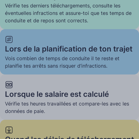
Vérifie tes derniers téléchargements, consulte les
éventuelles infractions et assure-toi que tes temps de
conduite et de repos sont corrects.
Lors de la planification de ton trajet
Vois combien de temps de conduite il te reste et
planifie tes arrêts sans risquer d’infractions.
Lorsque le salaire est calculé
Vérifie tes heures travaillées et compare-les avec les
données de paie.