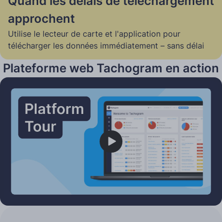
Quand les délais de téléchargement
approchent
Utilise le lecteur de carte et l'application pour
télécharger les données immédiatement – sans délai
Plateforme web Tachogram en action
Play