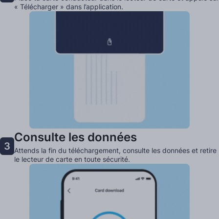
« Télécharger » dans l’application.
Consulte les données
3
Attends la fin du téléchargement, consulte les données et retire
le lecteur de carte en toute sécurité.