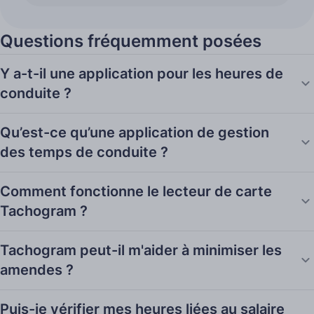
Questions fréquemment posées
Y a-t-il une application pour les heures de
conduite ?
Qu’est-ce qu’une application de gestion
des temps de conduite ?
Comment fonctionne le lecteur de carte
Tachogram ?
Tachogram peut-il m'aider à minimiser les
amendes ?
Puis-je vérifier mes heures liées au salaire