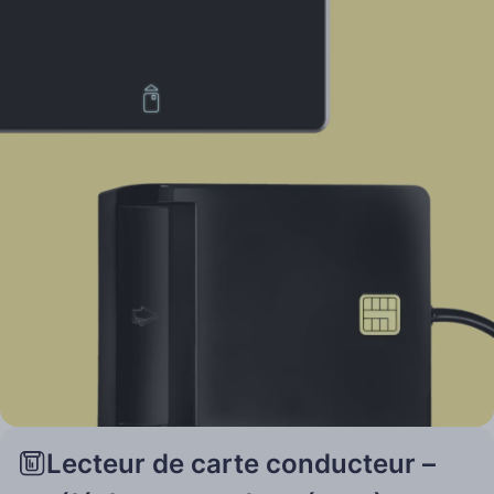
Lecteur de carte conducteur –