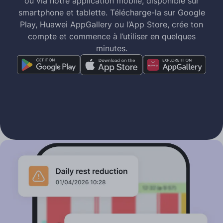
ou via notre application mobile, disponible sur
smartphone et tablette. Télécharge-la sur Google
Play, Huawei AppGallery ou l’App Store, crée ton
compte et commence à l’utiliser en quelques
minutes.