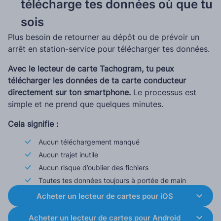
télécharge tes données où que tu
sois
Plus besoin de retourner au dépôt ou de prévoir un
arrêt en station-service pour télécharger tes données.
Avec le lecteur de carte Tachogram, tu peux
télécharger les données de ta carte conducteur
directement sur ton smartphone.
Le processus est
simple et ne prend que quelques minutes.
Cela signifie :
Aucun téléchargement manqué
Aucun trajet inutile
Aucun risque d’oublier des fichiers
Toutes tes données toujours à portée de main
Acheter un lecteur de cartes pour iOS
Acheter un lecteur de cartes pour Android