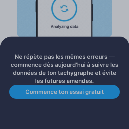
Ne répète pas les mêmes erreurs —
commence dès aujourd’hui à suivre les
données de ton tachygraphe et évite
les futures amendes.
Commence ton essai gratuit