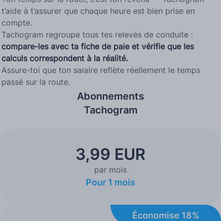
t’aide à t’assurer que chaque heure est bien prise en
compte.
Tachogram regroupe tous tes relevés de conduite :
compare-les avec ta fiche de paie et vérifie que les
calculs correspondent à la réalité.
Assure-toi que ton salaire reflète réellement le temps
passé sur la route.
Abonnements
Tachogram
3,99 EUR
par mois
Pour 1 mois
Économise 18%