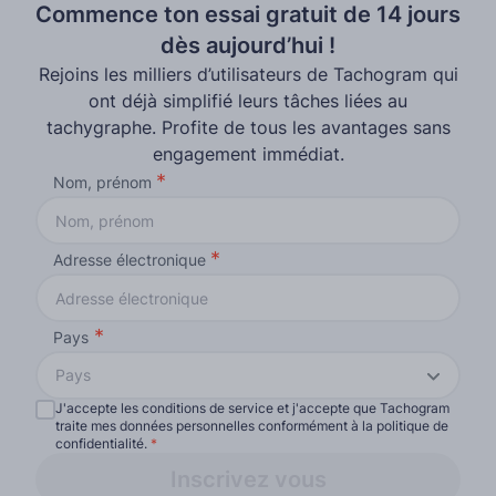
Commence ton essai gratuit de 14 jours
dès aujourd’hui !
Rejoins les milliers d’utilisateurs de Tachogram qui
ont déjà simplifié leurs tâches liées au
tachygraphe. Profite de tous les avantages sans
engagement immédiat.
Nom, prénom
Adresse électronique
Pays
Pays
J'accepte les conditions de service et j'accepte que Tachogram
traite mes données personnelles conformément à la politique de
confidentialité.
*
Inscrivez vous