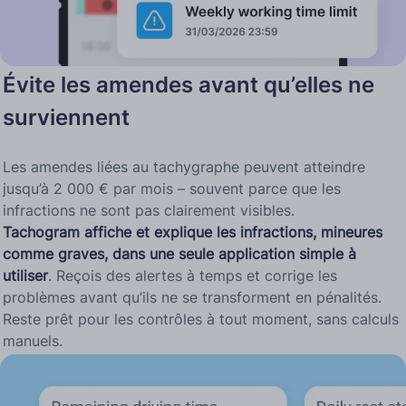
Évite les amendes avant qu’elles ne
surviennent
Les amendes liées au tachygraphe peuvent atteindre
jusqu’à 2 000 € par mois – souvent parce que les
infractions ne sont pas clairement visibles.
Tachogram affiche et explique les infractions, mineures
comme graves, dans une seule application simple à
utiliser
. Reçois des alertes à temps et corrige les
problèmes avant qu’ils ne se transforment en pénalités.
Reste prêt pour les contrôles à tout moment, sans calculs
manuels.