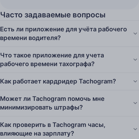
Часто задаваемые вопросы
Есть ли приложение для учёта рабочего
времени водителя?
Что такое приложение для учета
рабочего времени тахографа?
Как работает кардридер Tachogram?
Может ли Tachogram помочь мне
минимизировать штрафы?
Как проверить в Tachogram часы,
влияющие на зарплату?