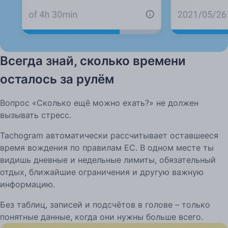
Всегда знай, сколько времени
осталось за рулём
Вопрос «Сколько ещё можно ехать?» не должен
вызывать стресс.
Tachogram автоматически рассчитывает оставшееся
время вождения по правилам ЕС. В одном месте ты
видишь дневные и недельные лимиты, обязательный
отдых, ближайшие ограничения и другую важную
информацию.
Без таблиц, записей и подсчётов в голове – только
понятные данные, когда они нужны больше всего.