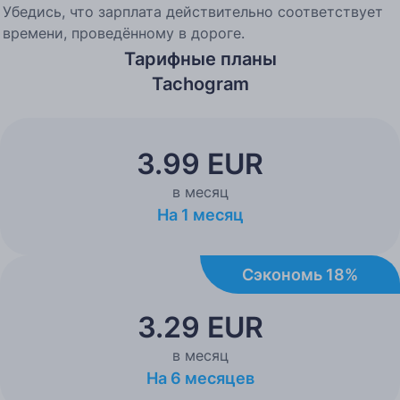
Убедись, что зарплата действительно соответствует
времени, проведённому в дороге.
Тарифные планы
Tachogram
3.99 EUR
в месяц
На 1 месяц
Сэкономь 18%
3.29 EUR
в месяц
На 6 месяцев