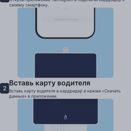
своему смартфону.
Вставь карту водителя
2
Вставь карту водителя в кардридер и нажми «Скачать
данные» в приложении.