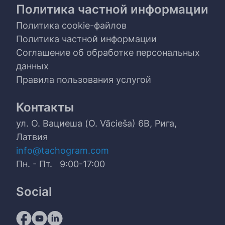
Политика частной информации
Политика cookie-файлов
Политика частной информации
Соглашение об обработке персональных
данных
Правила пользования услугой
Контакты
ул. О. Вациеша (O. Vācieša) 6B, Рига,
Латвия
info@tachogram.com
Пн. - Пт. 9:00-17:00
Social