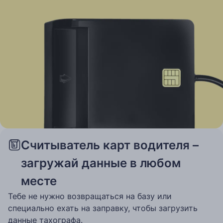
Считыватель карт водителя –
загружай данные в любом
месте
Тебе не нужно возвращаться на базу или
специально ехать на заправку, чтобы загрузить
данные тахографа.