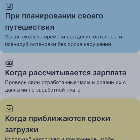
При планировании своего
путешествия
Узнай, сколько времени вождения осталось, и
планируй остановки без риска нарушений
Когда рассчитывается зарплата
Проверь свои отработанные часы и сравни их с
данными по заработной плате
Когда приближаются сроки
загрузки
Используй картридер и приложение, чтобы