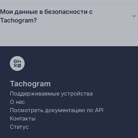
Мои данные в безопасности с
Tachogram?
Tachogram
Поддерживаемые устройства
О нас
Посмотреть документацию по API
Контакты
Статус