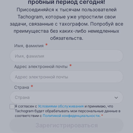
пробный период сегодня!
Присоединяйся к тысячам пользователей
Tachogram, которые уже упростили свои
задачи, связанные с тахографом. Попробуй все
преимущества без каких-либо немедленных
обязательств.
Имя, фамилия
Адрес электронной почты
Страна
Страна
Я согласен с
Условиями обслуживания
и принимаю, что
Tachogram будет обрабатывать мои персональные данные в
соответствии с
Политикой конфиденциальности
.
*
Зарегистрироваться