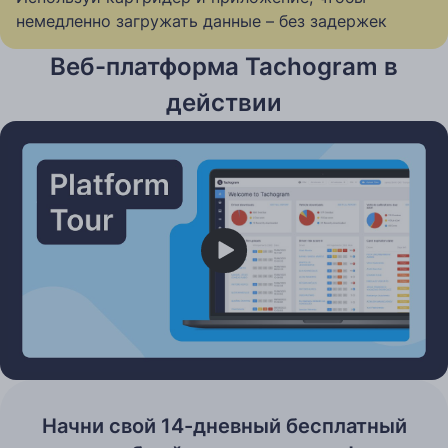
немедленно загружать данные – без задержек
Веб-платформа Tachogram в
действии
Play
Начни свой 14-дневный бесплатный