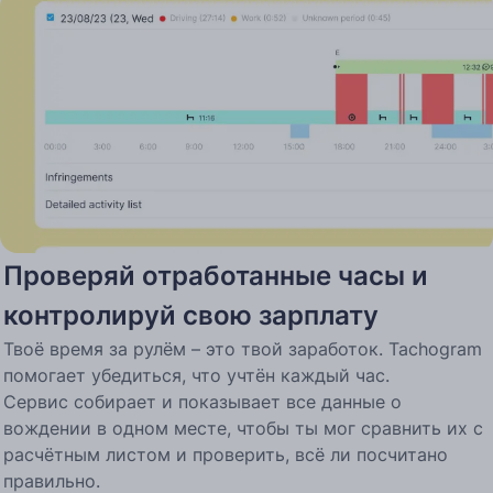
Проверяй отработанные часы и
контролируй свою зарплату
Твоё время за рулём – это твой заработок. Tachogram
помогает убедиться, что учтён каждый час.
Сервис собирает и показывает все данные о
вождении в одном месте, чтобы ты мог сравнить их с
расчётным листом и проверить, всё ли посчитано
правильно.