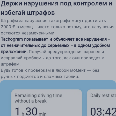
Держи нарушения под контролем и
избегай штрафов
Штрафы за нарушения тахографа могут достигать
2000 € в месяц – часто только потому, что нарушения
остаются незамеченными.
Tachogram показывает и объясняет все нарушения
–
от незначительных до серьёзных
–
в одном удобном
приложении.
Получай предупреждения заранее и
исправляй проблемы до того, как они приведут к
штрафам.
Будь готов к проверкам в любой момент — без
ручных подсчетов и сложных таблиц.