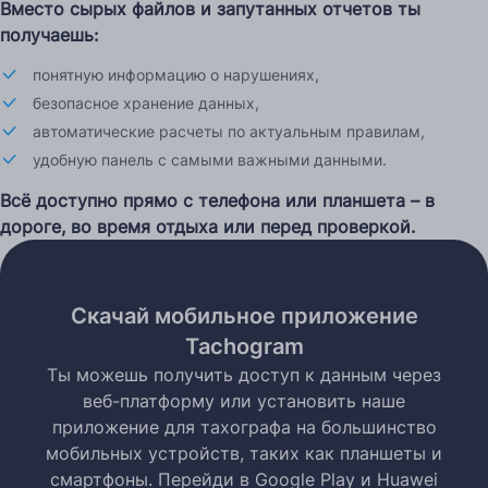
Вместо сырых файлов и запутанных отчетов ты
получаешь:
понятную информацию о нарушениях,
безопасное хранение данных,
автоматические расчеты по актуальным правилам,
удобную панель с самыми важными данными.
Всё доступно прямо с телефона или планшета – в
дороге, во время отдыха или перед проверкой.
Скачай мобильное приложение
Tachogram
Ты можешь получить доступ к данным через
веб-платформу или установить наше
приложение для тахографа на большинство
мобильных устройств, таких как планшеты и
смартфоны. Перейди в Google Play и Huawei