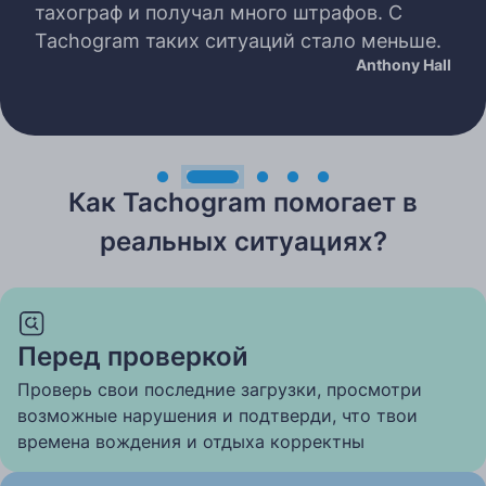
тахограф и получал много штрафов. С
Tachogram таких ситуаций стало меньше.
Anthony Hall
Как Tachogram помогает в
реальных ситуациях?
Перед проверкой
Проверь свои последние загрузки, просмотри
возможные нарушения и подтверди, что твои
времена вождения и отдыха корректны