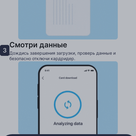
Смотри данные
3
Дождись завершения загрузки, проверь данные и
безопасно отключи кардридер.