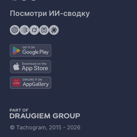
Посмотри ИИ-сводку
© Tachogram, 2015 - 2026