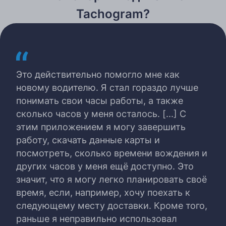
Tachogram?
Это действительно помогло мне как
новому водителю. Я стал гораздо лучше
понимать свои часы работы, а также
сколько часов у меня осталось. [...] С
этим приложением я могу завершить
работу, скачать данные карты и
посмотреть, сколько времени вождения и
других часов у меня ещё доступно. Это
значит, что я могу легко планировать своё
время, если, например, хочу поехать к
следующему месту доставки. Кроме того,
раньше я неправильно использовал