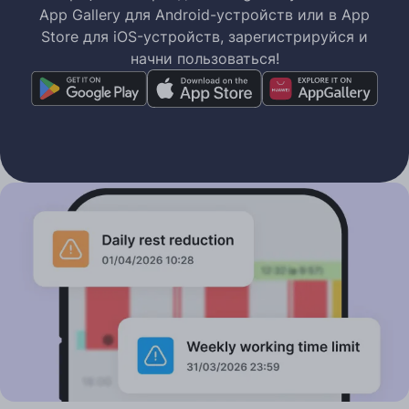
App Gallery для Android-устройств или в App
Store для iOS-устройств, зарегистрируйся и
начни пользоваться!