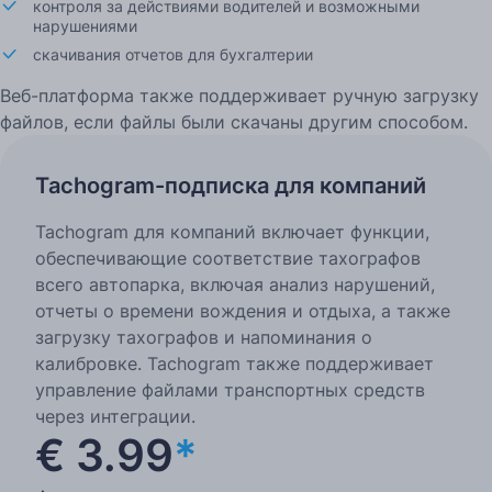
контроля за действиями водителей и возможными
нарушениями
скачивания отчетов для бухгалтерии
Веб-платформа также поддерживает ручную загрузку
файлов, если файлы были скачаны другим способом.
Tachogram-подписка для компаний
Tachogram для компаний включает функции,
обеспечивающие соответствие тахографов
всего автопарка, включая анализ нарушений,
отчеты о времени вождения и отдыха, а также
загрузку тахографов и напоминания о
калибровке. Tachogram также поддерживает
управление файлами транспортных средств
через интеграции.
€ 3.99
*