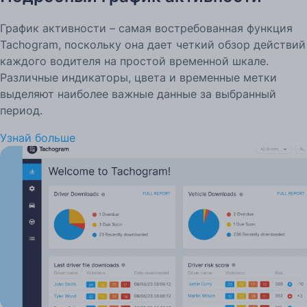
График активности – самая востребованная функция
Tachogram, поскольку она дает четкий обзор действий
каждого водителя на простой временной шкале.
Различные индикаторы, цвета и временные метки
выделяют наиболее важные данные за выбранный
период.
Узнай больше