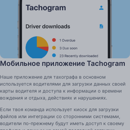
Мобильное приложение Tachogram
Наше приложение для тахографа в основном
используется водителями для загрузки данных своей
карты водителя и доступа к информации о времени
вождения и отдыха, действиях и нарушениях.
Если твоя команда использует киоск для загрузки
файлов или интеграции со сторонними системами,
водители по-прежнему будут иметь доступ к своему