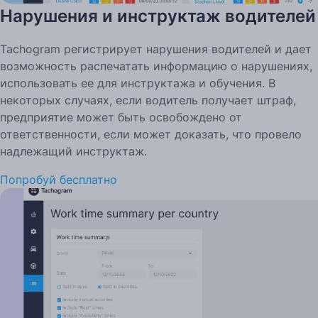
Нарушения и инструктаж водителей
Tachogram регистрирует нарушения водителей и дает
возможность распечатать информацию о нарушениях,
использовать ее для инструктажа и обучения. В
некоторых случаях, если водитель получает штраф,
предприятие может быть освобождено от
ответственности, если может доказать, что провело
надлежащий инструктаж.
Попробуй бесплатно