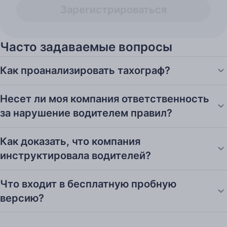
Зарегистрироваться
Часто задаваемые вопросы
Как проанализировать тахограф?
Несет ли моя компания ответственность
за нарушение водителем правил?
Как доказать, что компания
инструктировала водителей?
Что входит в бесплатную пробную
версию?