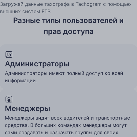
Загружай данные тахографа в Tachogram с помощью
внешних систем FTP.
Разные типы пользователей и
прав доступа
Администраторы
Администраторы имеют полный доступ ко всей
информации.
Менеджеры
Менеджеры видят всех водителей и транспортные
средства. В больших командах менеджеры могут
сами создавать и назначать группы для своих