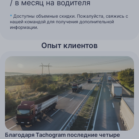
/ в месяц на водителя
*
Доступны объемные скидки. Пожалуйста, свяжись с
нашей командой для получения дополнительной
информации.
Опыт клиентов
Благодаря Tachogram последние четыре