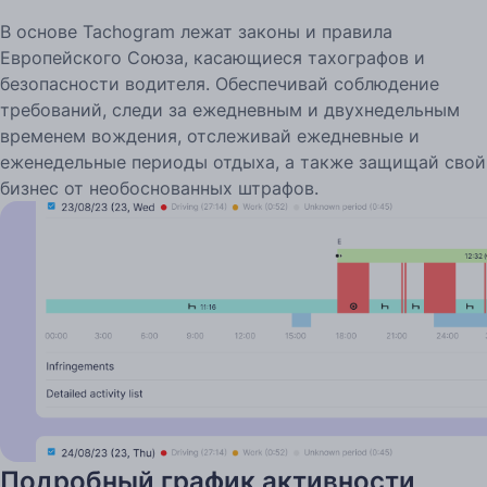
В основе Tachogram лежат законы и правила
Европейского Союза, касающиеся тахографов и
безопасности водителя. Обеспечивай соблюдение
требований, следи за ежедневным и двухнедельным
временем вождения, отслеживай ежедневные и
еженедельные периоды отдыха, а также защищай свой
бизнес от необоснованных штрафов.
Подробный график активности