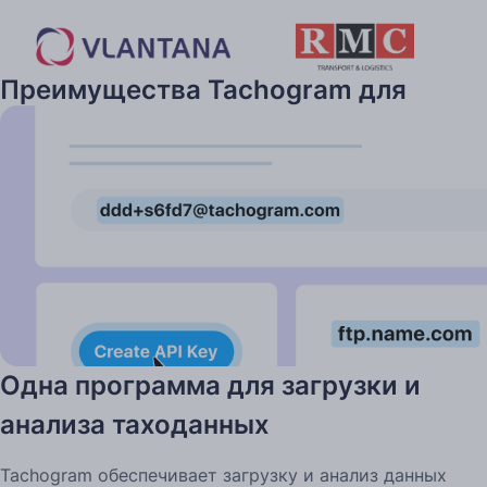
Преимущества Tachogram для
компаний
Одна программа для загрузки и
анализа таходанных
Tachogram обеспечивает загрузку и анализ данных