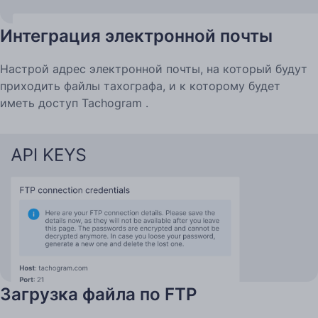
Интеграция электронной почты
Настрой адрес электронной почты, на который будут
приходить файлы тахографа, и к которому будет
иметь доступ Tachogram .
Загрузка файла по FTP