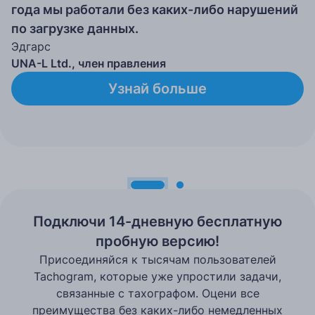
года мы работали без каких-либо нарушений
по загрузке данных.
Эдгарс
UNA-L Ltd., член правления
Узнай больше
Подключи 14-дневную бесплатную
пробную версию!
Присоединяйся к тысячам пользователей
Tachogram, которые уже упростили задачи,
связанные с тахографом. Оцени все
преимущества без каких-либо немедленных