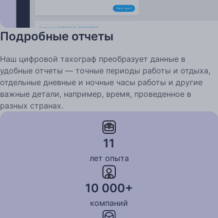
Подробные отчеты
Наш цифровой тахограф преобразует данные в
удобные отчеты — точные периоды работы и отдыха,
отдельные дневные и ночные часы работы и другие
важные детали, например, время, проведенное в
разных странах.
Узнай больше
11
лет опыта
10 000+
компаний