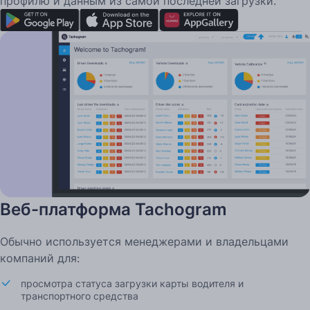
профилю и данным из самой последней загрузки.
Веб-платформа Tachogram
Обычно используется менеджерами и владельцами
компаний для:
просмотра статуса загрузки карты водителя и
транспортного средства