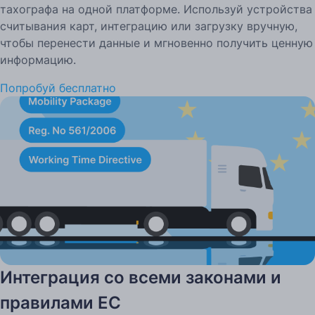
тахографа на одной платформе. Используй устройства
считывания карт, интеграцию или загрузку вручную,
чтобы перенести данные и мгновенно получить ценную
информацию.
Попробуй бесплатно
Интеграция со всеми законами и
правилами ЕС