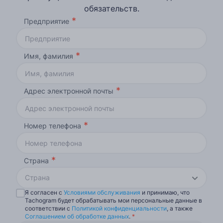
обязательств.
Предприятие
Имя, фамилия
Адрес электронной почты
Номер телефона
Страна
Страна
Я согласен с
Условиями обслуживания
и принимаю, что
Tachogram будет обрабатывать мои персональные данные в
соответствии с
Политикой конфиденциальности
, а также
Соглашением об обработке данных
.
*