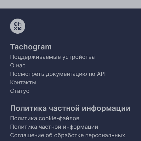
Tachogram
Поддерживаемые устройства
О нас
Посмотреть документацию по API
Контакты
Статус
Политика частной информации
Политика cookie-файлов
Политика частной информации
Соглашение об обработке персональных