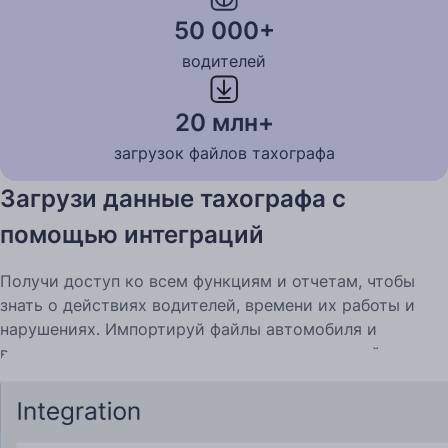
50 000+
водителей
20 млн+
загрузок файлов тахографа
Загрузи данные тахографа с
помощью интеграций
Получи доступ ко всем функциям и отчетам, чтобы
знать о действиях водителей, времени их работы и
нарушениях. Импортируй файлы автомобиля и
водителя с помощью интеграции или загружай их
через компьютер.