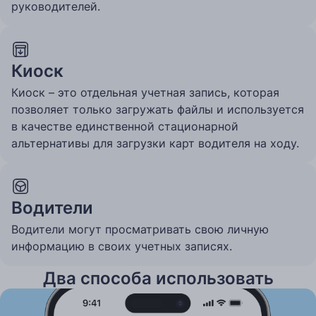
руководителей.
Киоск
Киоск – это отдельная учетная запись, которая
позволяет только загружать файлы и используется
в качестве единственной стационарной
альтернативы для загрузки карт водителя на ходу.
Водители
Водители могут просматривать свою личную
информацию в своих учетных записях.
Два способа использовать
Tachogram