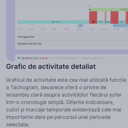
Grafic de activitate detaliat
Graficul de activitate este cea mai utilizată funcție
a Tachogram, deoarece oferă o privire de
ansamblu clară asupra activităților fiecărui șofer
într-o cronologie simplă. Diferite indicatoare,
culori și marcaje temporale evidențiază cele mai
importante date pe parcursul unei perioade
selectate.