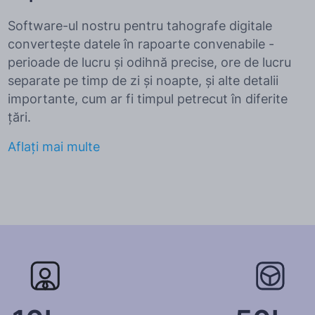
Software-ul nostru pentru tahografe digitale
convertește datele în rapoarte convenabile -
perioade de lucru și odihnă precise, ore de lucru
separate pe timp de zi și noapte, și alte detalii
importante, cum ar fi timpul petrecut în diferite
țări.
Aflați mai multe