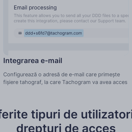
Integrarea e-mail
Configurează o adresă de e-mail care primește
fișiere tahograf, la care Tachogram va avea acces
ferite tipuri de utilizatori
drepturi de acces