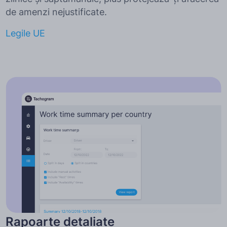
de amenzi nejustificate.
Legile UE
Rapoarte detaliate