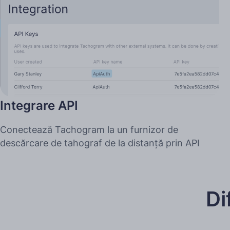
Integrare API
Conectează Tachogram la un furnizor de
descărcare de tahograf de la distanță prin API
Di