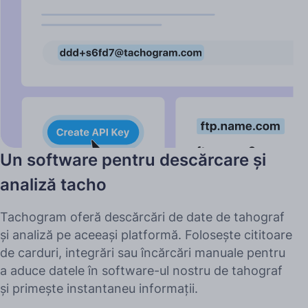
Un software pentru descărcare și
analiză tacho
Tachogram oferă descărcări de date de tahograf
și analiză pe aceeași platformă. Folosește cititoare
de carduri, integrări sau încărcări manuale pentru
a aduce datele în software-ul nostru de tahograf
și primește instantaneu informații.