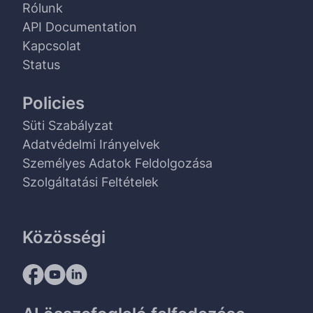
Rólunk
API Documentation
Kapcsolat
Status
Policies
Süti Szabályzat
Adatvédelmi Irányelvek
Személyes Adatok Feldolgozása
Szolgáltatási Feltételek
Közösségi