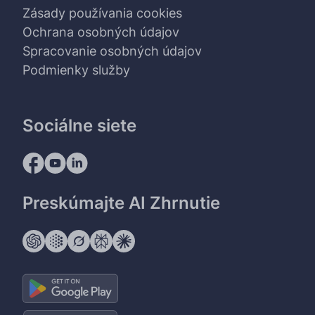
Zásady používania cookies
Ochrana osobných údajov
Spracovanie osobných údajov
Podmienky služby
Sociálne siete
Preskúmajte AI Zhrnutie