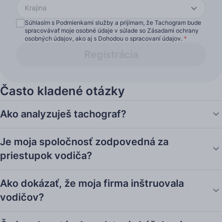
Krajina
Súhlasím s Podmienkami služby a prijímam, že Tachogram bude
spracovávať moje osobné údaje v súlade so Zásadami ochrany
osobných údajov, ako aj s Dohodou o spracovaní údajov.
*
Registrácia
Často kladené otázky
Ako analyzuješ tachograf?
Je moja spoločnosť zodpovedná za
priestupok vodiča?
Ako dokázať, že moja firma inštruovala
vodičov?