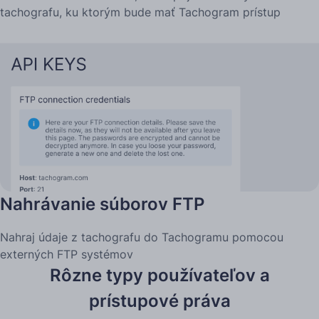
tachografu, ku ktorým bude mať Tachogram prístup
Nahrávanie súborov FTP
Nahraj údaje z tachografu do Tachogramu pomocou
externých FTP systémov
Rôzne typy používateľov a
prístupové práva