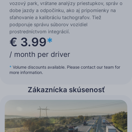
vozový park, vrátane analýzy priestupkov, správ o
dobe jazdy a odpočinku, ako aj pripomienky na
sťahovanie a kalibráciu tachografov. Tiež
podporuje správu súborov vozidiel
prostredníctvom integrácií.
€ 3.99
*
/ month per driver
*
Volume discounts available. Please contact our team for
more information.
Zákaznícka skúsenosť