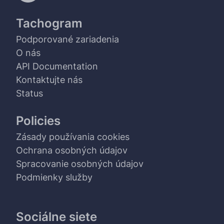
Tachogram
Podporované zariadenia
O nás
API Documentation
Kontaktujte nás
Status
Policies
Zásady používania cookies
Ochrana osobných údajov
Spracovanie osobných údajov
Podmienky služby
Sociálne siete