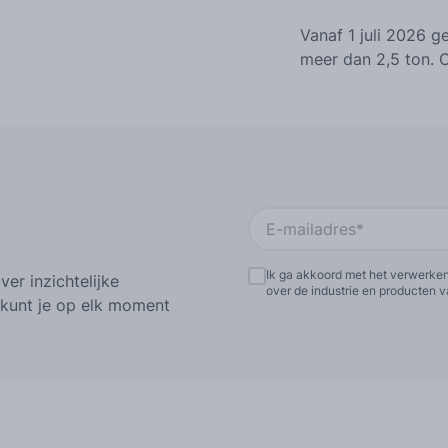
Meer talen
Vanaf 1 juli 2026 
meer dan 2,5 ton. 
Ik ga akkoord met het verwerke
er inzichtelijke
over de industrie en producten
e kunt je op elk moment