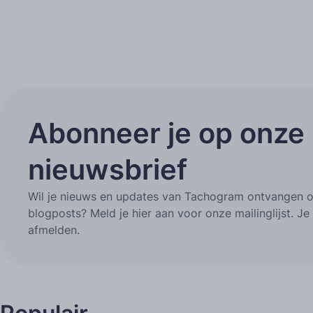
Abonneer je op onze
nieuwsbrief
Wil je nieuws en updates van Tachogram ontvangen ov
blogposts? Meld je hier aan voor onze mailinglijst. J
afmelden.