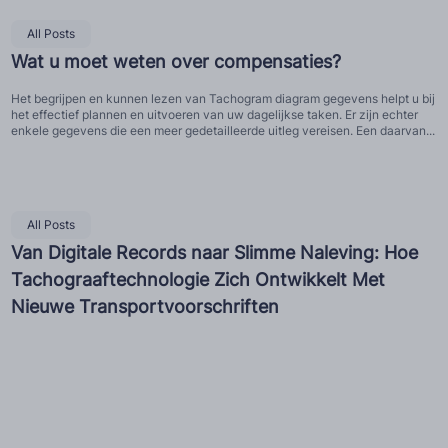
All Posts
Wat u moet weten over compensaties?
Het begrijpen en kunnen lezen van Tachogram diagram gegevens helpt u bij
het effectief plannen en uitvoeren van uw dagelijkse taken. Er zijn echter
enkele gegevens die een meer gedetailleerde uitleg vereisen. Een daarvan...
All Posts
Van Digitale Records naar Slimme Naleving: Hoe
Tachograaftechnologie Zich Ontwikkelt Met
Nieuwe Transportvoorschriften