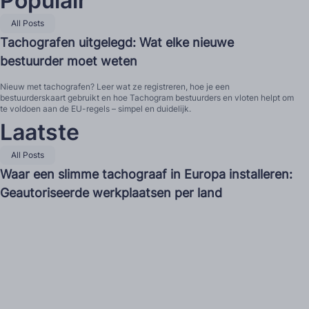
Populair
All Posts
Tachografen uitgelegd: Wat elke nieuwe
bestuurder moet weten
Nieuw met tachografen? Leer wat ze registreren, hoe je een
bestuurderskaart gebruikt en hoe Tachogram bestuurders en vloten helpt om
te voldoen aan de EU-regels – simpel en duidelijk.
Laatste
All Posts
Waar een slimme tachograaf in Europa installeren:
Geautoriseerde werkplaatsen per land