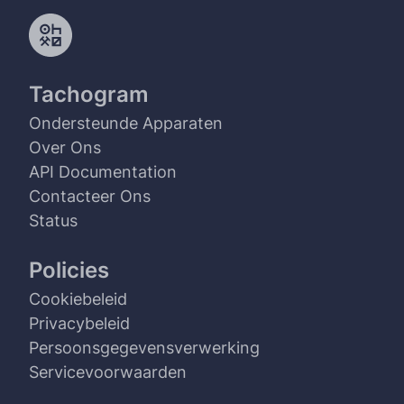
Tachogram
Ondersteunde Apparaten
Over Ons
API Documentation
Contacteer Ons
Status
Policies
Cookiebeleid
Privacybeleid
Persoonsgegevensverwerking
Servicevoorwaarden