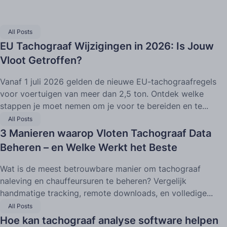
All Posts
EU Tachograaf Wijzigingen in 2026: Is Jouw
Vloot Getroffen?
Vanaf 1 juli 2026 gelden de nieuwe EU-tachograafregels
voor voertuigen van meer dan 2,5 ton. Ontdek welke
stappen je moet nemen om je voor te bereiden en te...
All Posts
3 Manieren waarop Vloten Tachograaf Data
Beheren – en Welke Werkt het Beste
Wat is de meest betrouwbare manier om tachograaf
naleving en chauffeursuren te beheren? Vergelijk
handmatige tracking, remote downloads, en volledige...
All Posts
Hoe kan tachograaf analyse software helpen