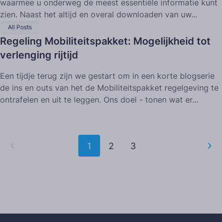
waarmee u onderweg de meest essentiële informatie kunt
zien. Naast het altijd en overal downloaden van uw...
All Posts
Regeling Mobiliteitspakket: Mogelijkheid tot
verlenging rijtijd
Een tijdje terug zijn we gestart om in een korte blogserie
de ins en outs van het de Mobiliteitspakket regelgeving te
ontrafelen en uit te leggen. Ons doel - tonen wat er...
1
2
3