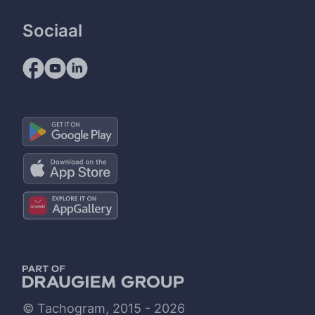
Sociaal
© Tachogram, 2015 - 2026