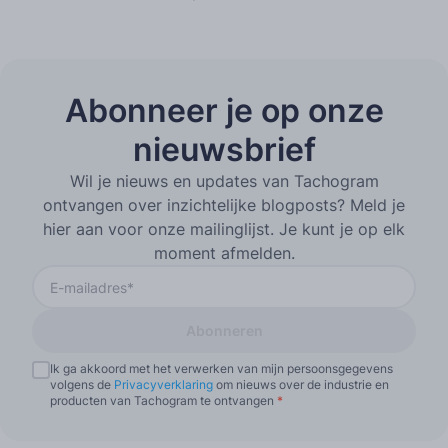
Abonneer je op onze
nieuwsbrief
Wil je nieuws en updates van Tachogram
ontvangen over inzichtelijke blogposts? Meld je
hier aan voor onze mailinglijst. Je kunt je op elk
moment afmelden.
Abonneren
Ik ga akkoord met het verwerken van mijn persoonsgegevens
volgens de
Privacyverklaring
om nieuws over de industrie en
producten van Tachogram te ontvangen
*