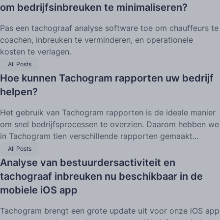
om bedrijfsinbreuken te minimaliseren?
Pas een tachograaf analyse software toe om chauffeurs te
coachen, inbreuken te verminderen, en operationele
kosten te verlagen.
All Posts
Hoe kunnen Tachogram rapporten uw bedrijf
helpen?
Het gebruik van Tachogram rapporten is de ideale manier
om snel bedrijfsprocessen te overzien. Daarom hebben we
in Tachogram tien verschillende rapporten gemaakt...
All Posts
Analyse van bestuurdersactiviteit en
tachograaf inbreuken nu beschikbaar in de
mobiele iOS app
Tachogram brengt een grote update uit voor onze iOS app