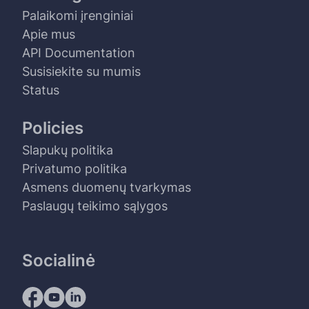
Palaikomi įrenginiai
Apie mus
API Documentation
Susisiekite su mumis
Status
Policies
Slapukų politika
Privatumo politika
Asmens duomenų tvarkymas
Paslaugų teikimo sąlygos
Socialinė