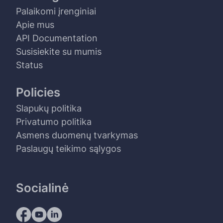
Palaikomi įrenginiai
Apie mus
API Documentation
Susisiekite su mumis
Status
Policies
Slapukų politika
Privatumo politika
Asmens duomenų tvarkymas
Paslaugų teikimo sąlygos
Socialinė