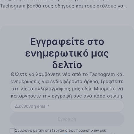
Tachogram βοηθά τους οδηγούς και τους στόλους να...
Εγγραφείτε στο
ενημερωτικό μας
δελτίο
Θέλετε να λαμβάνετε νέα από το Tachogram και
ενημερώσεις για ενδιαφέροντα άρθρα; Γραφτείτε
στη λίστα αλληλογραφίας μας εδώ. Μπορείτε να
καταργήσετε την εγγραφή σας ανά πάσα στιγμή.
Εγγραφή
Συμφωνώ με την επεξεργασία των προσωπικών μου