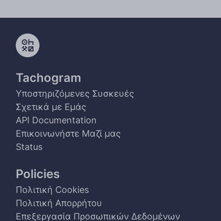
Tachogram
Υποστηριζόμενες Συσκευές
Σχετικά με Εμάς
API Documentation
Επικοινωνήστε Μαζί μας
Status
Policies
Πολιτική Cookies
Πολιτική Απορρήτου
Επεξεργασία Προσωπικών Δεδομένων