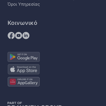
Όροι Υπηρεσίας
Κοινωνικό