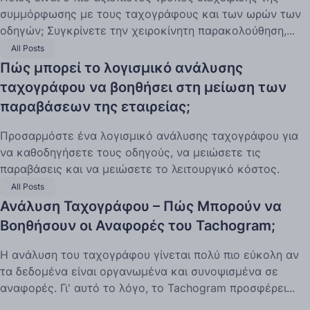
συμμόρφωσης με τους ταχογράφους και των ωρών των
οδηγών; Συγκρίνετε την χειροκίνητη παρακολούθηση,...
All Posts
Πώς μπορεί το λογισμικό ανάλυσης
ταχογράφου να βοηθήσει στη μείωση των
παραβάσεων της εταιρείας;
Προσαρμόστε ένα λογισμικό ανάλυσης ταχογράφου για
να καθοδηγήσετε τους οδηγούς, να μειώσετε τις
παραβάσεις και να μειώσετε το λειτουργικό κόστος.
All Posts
Ανάλυση Ταχογράφου – Πώς Μπορούν να
Βοηθήσουν οι Αναφορές του Tachogram;
Η ανάλυση του ταχογράφου γίνεται πολύ πιο εύκολη αν
τα δεδομένα είναι οργανωμένα και συνοψισμένα σε
αναφορές. Γι' αυτό το λόγο, το Tachogram προσφέρει...