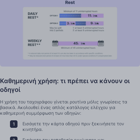
Καθημερινή χρήση: τι πρέπει να κάνουν οι
οδηγοί
Η χρήση του ταχογράφου γίνεται ρουτίνα μόλις γνωρίσεις τα
βασικά. Ακολουθεί ένας απλός κατάλογος ελέγχου για
καθημερινή συμμόρφωση των οδηγών:
Εισάγετε την κάρτα οδηγού πριν ξεκινήσετε τον
κινητήρα.
Εισάγετε την τοποθεσία εκκίνησης και