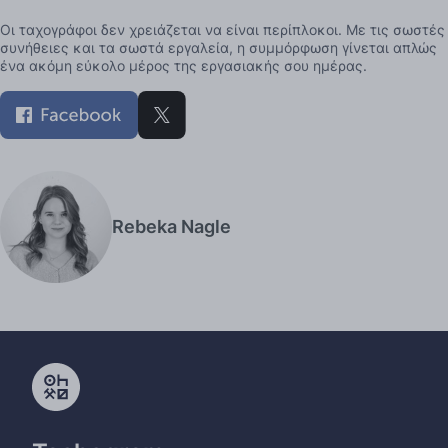
Οι ταχογράφοι δεν χρειάζεται να είναι περίπλοκοι. Με τις σωστές
συνήθειες και τα σωστά εργαλεία, η συμμόρφωση γίνεται απλώς
ένα ακόμη εύκολο μέρος της εργασιακής σου ημέρας.
Rebeka Nagle