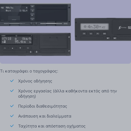
Τι καταγράφει ο ταχογράφος:
Χρόνος οδήγησης
Χρόνος εργασίας (άλλα καθήκοντα εκτός από την
οδήγηση)
Περίοδοι διαθεσιμότητας
Ανάπαυση και διαλείμματα
Ταχύτητα και απόσταση οχήματος