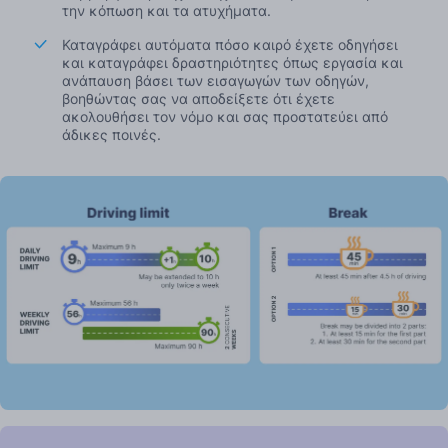
την κόπωση και τα ατυχήματα.
Καταγράφει αυτόματα πόσο καιρό έχετε οδηγήσει
και καταγράφει δραστηριότητες όπως εργασία και
ανάπαυση βάσει των εισαγωγών των οδηγών,
βοηθώντας σας να αποδείξετε ότι έχετε
ακολουθήσει τον νόμο και σας προστατεύει από
άδικες ποινές.