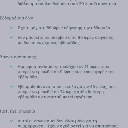
διάλειμμα ακολουθούμενα από 30 λεπτά αργότερα.
Εβδομαδιαία όρια
Έχετε μέγιστο 56 ώρες οδήγησης την εβδομάδα.
Δεν μπορείτε να υπερβείτε τις 90 ώρες οδήγησης
σε δύο συνεχόμενες εβδομάδες.
Χρόνοι ανάπαυσης
Ημερήσια ανάπαυση: τουλάχιστον 11 ώρες, που
μπορεί να μειωθεί σε 9 ώρες έως τρεις φορές την
εβδομάδα.
Εβδομαδιαία ανάπαυση: τουλάχιστον 45 ώρες, που
μπορεί να μειωθεί σε 24 ώρες κάθε δεύτερη
εβδομάδα αν αντισταθμιστεί αργότερα.
Γιατί έχει σημασία
Αυτοί οι κανονισμοί δεν είναι μόνο για τη
συμμόρφωση – έχουν σχεδιαστεί για να αποτρέπουν