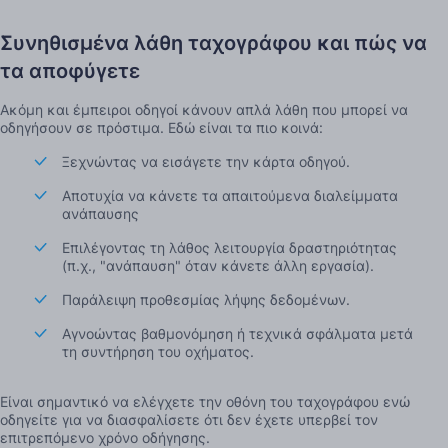
Συνηθισμένα λάθη ταχογράφου και πώς να
τα αποφύγετε
Ακόμη και έμπειροι οδηγοί κάνουν απλά λάθη που μπορεί να
οδηγήσουν σε πρόστιμα. Εδώ είναι τα πιο κοινά:
Ξεχνώντας να εισάγετε την κάρτα οδηγού.
Αποτυχία να κάνετε τα απαιτούμενα διαλείμματα
ανάπαυσης
Επιλέγοντας τη λάθος λειτουργία δραστηριότητας
(π.χ., "ανάπαυση" όταν κάνετε άλλη εργασία).
Παράλειψη προθεσμίας λήψης δεδομένων.
Αγνοώντας βαθμονόμηση ή τεχνικά σφάλματα μετά
τη συντήρηση του οχήματος.
Είναι σημαντικό να ελέγχετε την οθόνη του ταχογράφου ενώ
οδηγείτε για να διασφαλίσετε ότι δεν έχετε υπερβεί τον
επιτρεπόμενο χρόνο οδήγησης.