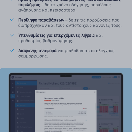
περιλήψεις
– δείτε χρόνο οδήγησης, περιόδους
ανάπαυσης και περισσότερα.
Περίληψη παραβάσεων
– δείτε τις παραβάσεις που
διαπράχθηκαν και τους αντίστοιχους κανόνες τους.
Υπενθυμίσεις για επερχόμενες λήψεις
και
προθεσμίες βαθμονόμησης.
Διαφανής αναφορά
για μισθοδοσία και ελέγχους
συμμόρφωσης.