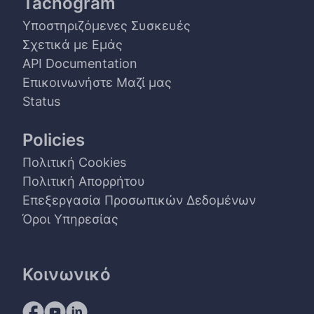
Tachogram
Υποστηριζόμενες Συσκευές
Σχετικά με Εμάς
API Documentation
Επικοινωνήστε Μαζί μας
Status
Policies
Πολιτική Cookies
Πολιτική Απορρήτου
Επεξεργασία Προσωπικών Δεδομένων
Όροι Υπηρεσίας
Κοινωνικό