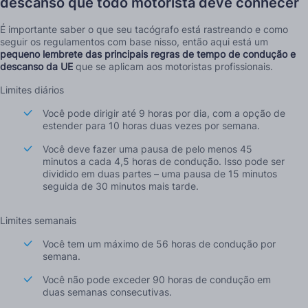
descanso que todo motorista deve conhecer
É importante saber o que seu tacógrafo está rastreando e como
seguir os regulamentos com base nisso, então aqui está um
pequeno lembrete das principais regras de tempo de condução e
descanso da UE
que se aplicam aos motoristas profissionais.
Limites diários
Você pode dirigir até 9 horas por dia, com a opção de
estender para 10 horas duas vezes por semana.
Você deve fazer uma pausa de pelo menos 45
minutos a cada 4,5 horas de condução. Isso pode ser
dividido em duas partes – uma pausa de 15 minutos
seguida de 30 minutos mais tarde.
Limites semanais
Você tem um máximo de 56 horas de condução por
semana.
Você não pode exceder 90 horas de condução em
duas semanas consecutivas.