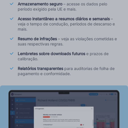
Armazenamento seguro
– acesse os dados pelo
período exigido pela UE e mais.
Acesso instantâneo a resumos diários e semanais
–
veja o tempo de condução, períodos de descanso e
mais.
Resumo de infrações
– veja as violações cometidas e
suas respectivas regras.
Lembretes sobre downloads futuros
e prazos de
calibração.
Relatórios transparentes
para auditorias de folha de
pagamento e conformidade.