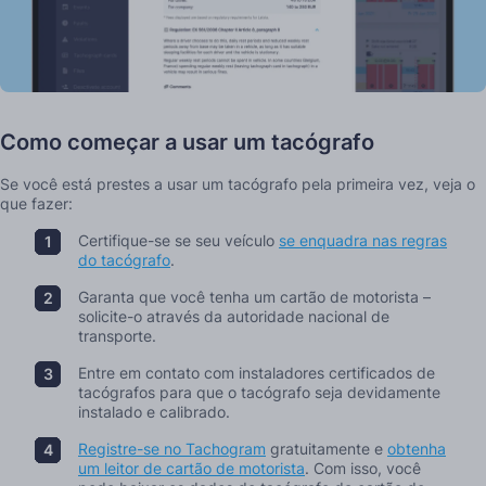
Como começar a usar um tacógrafo
Se você está prestes a usar um tacógrafo pela primeira vez, veja o
que fazer:
Certifique-se se seu veículo
se enquadra nas regras
do tacógrafo
.
Garanta que você tenha um cartão de motorista –
solicite-o através da autoridade nacional de
transporte.
Entre em contato com instaladores certificados de
tacógrafos para que o tacógrafo seja devidamente
instalado e calibrado.
Registre-se no Tachogram
gratuitamente e
obtenha
um leitor de cartão de motorista
. Com isso, você