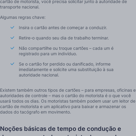
cartão de motorista, você precisa solicitar junto à autoridade de
transporte nacional.
Algumas regras chave:
Insira o cartão antes de começar a conduzir.
Retire-o quando seu dia de trabalho terminar.
Não compartilhe ou troque cartões – cada um é
registrado para um indivíduo.
Se o cartão for perdido ou danificado, informe
imediatamente e solicite uma substituição à sua
autoridade nacional.
Existem também outros tipos de cartões – para empresas, oficinas e
autoridades de controle – mas o cartão do motorista é o que você
usará todos os dias. Os motoristas também podem usar um leitor de
cartão de motorista e um aplicativo para baixar e armazenar os
dados do tacógrafo em movimento.
Noções básicas de tempo de condução e