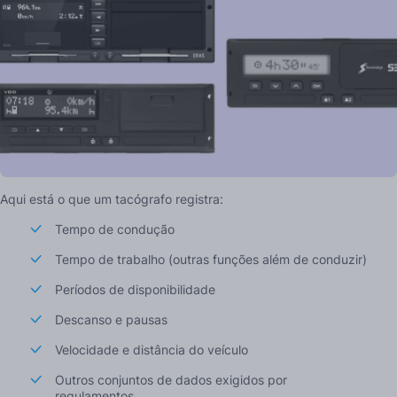
Aqui está o que um tacógrafo registra:
Tempo de condução
Tempo de trabalho (outras funções além de conduzir)
Períodos de disponibilidade
Descanso e pausas
Velocidade e distância do veículo
Outros conjuntos de dados exigidos por
regulamentos