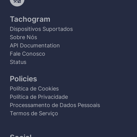
Tachogram
Dispositivos Suportados
Sobre Nós
API Documentation
Fale Conosco
Status
Policies
Política de Cookies
Política de Privacidade
Processamento de Dados Pessoais
Termos de Serviço