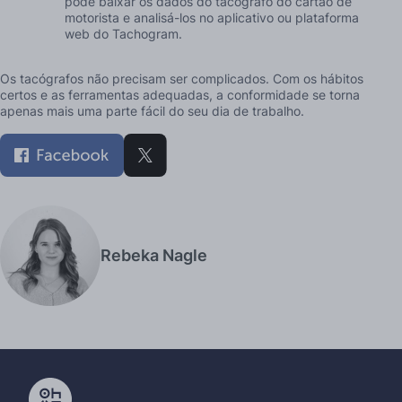
pode baixar os dados do tacógrafo do cartão de
motorista e analisá-los no aplicativo ou plataforma
web do Tachogram.
Os tacógrafos não precisam ser complicados. Com os hábitos
certos e as ferramentas adequadas, a conformidade se torna
apenas mais uma parte fácil do seu dia de trabalho.
Rebeka Nagle