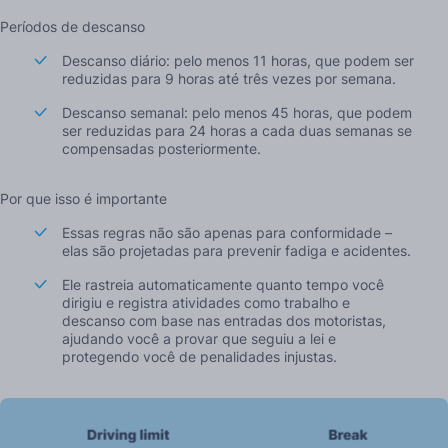
Períodos de descanso
Descanso diário: pelo menos 11 horas, que podem ser
reduzidas para 9 horas até três vezes por semana.
Descanso semanal: pelo menos 45 horas, que podem
ser reduzidas para 24 horas a cada duas semanas se
compensadas posteriormente.
Por que isso é importante
Essas regras não são apenas para conformidade –
elas são projetadas para prevenir fadiga e acidentes.
Ele rastreia automaticamente quanto tempo você
dirigiu e registra atividades como trabalho e
descanso com base nas entradas dos motoristas,
ajudando você a provar que seguiu a lei e
protegendo você de penalidades injustas.