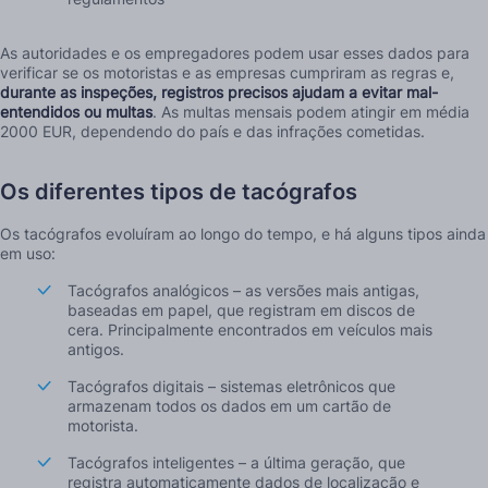
As autoridades e os empregadores podem usar esses dados para
verificar se os motoristas e as empresas cumpriram as regras e,
durante as inspeções, registros precisos ajudam a evitar mal-
entendidos ou multas
. As multas mensais podem atingir em média
2000 EUR, dependendo do país e das infrações cometidas.
Os diferentes tipos de tacógrafos
Os tacógrafos evoluíram ao longo do tempo, e há alguns tipos ainda
em uso:
Tacógrafos analógicos – as versões mais antigas,
baseadas em papel, que registram em discos de
cera. Principalmente encontrados em veículos mais
antigos.
Tacógrafos digitais – sistemas eletrônicos que
armazenam todos os dados em um cartão de
motorista.
Tacógrafos inteligentes – a última geração, que
registra automaticamente dados de localização e