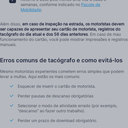
semanas, conforme indicado no
Pacote de
Mobilidade
.
Além disso,
em caso de inspeção na estrada, os motoristas devem
ser capazes de apresentar seu cartão de motorista, registros do
tacógrafo do dia atual e dos 56 dias anteriores
. Em caso de mau
funcionamento do cartão, você pode mostrar impressões e registros
manuais.
Erros comuns de tacógrafo e como evitá-los
Mesmo motoristas experientes cometem erros simples que podem
levar a multas. Aqui estão os mais comuns:
Esquecer de inserir o cartão de motorista.
Perder pausas de descanso obrigatórias
Selecionar o modo de atividade errado (por exemplo,
“descanso” ao fazer outro trabalho).
Perder um prazo de download obrigatório.