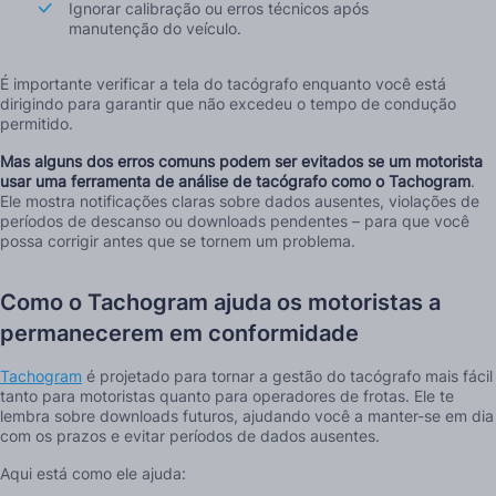
Ignorar calibração ou erros técnicos após
manutenção do veículo.
É importante verificar a tela do tacógrafo enquanto você está
dirigindo para garantir que não excedeu o tempo de condução
permitido.
Mas alguns dos erros comuns podem ser evitados se um motorista
usar uma ferramenta de análise de tacógrafo como o Tachogram
.
Ele mostra notificações claras sobre dados ausentes, violações de
períodos de descanso ou downloads pendentes – para que você
possa corrigir antes que se tornem um problema.
Como o Tachogram ajuda os motoristas a
permanecerem em conformidade
Tachogram
é projetado para tornar a gestão do tacógrafo mais fácil
tanto para motoristas quanto para operadores de frotas. Ele te
lembra sobre downloads futuros, ajudando você a manter-se em dia
com os prazos e evitar períodos de dados ausentes.
Aqui está como ele ajuda: