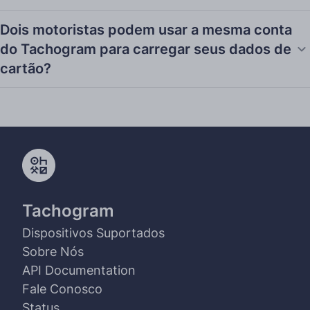
Dois motoristas podem usar a mesma conta
do Tachogram para carregar seus dados de
cartão?
Tachogram
Dispositivos Suportados
Sobre Nós
API Documentation
Fale Conosco
Status