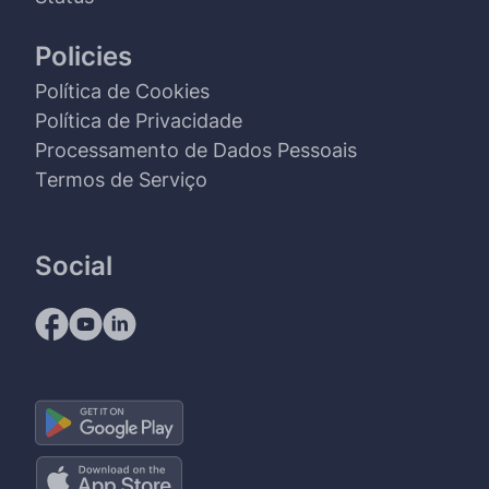
Policies
Política de Cookies
Política de Privacidade
Processamento de Dados Pessoais
Termos de Serviço
Social