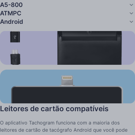
A5-800
ATMPC
Android
Leitores de cartão compatíveis
O aplicativo Tachogram funciona com a maioria dos
leitores de cartão de tacógrafo Android que você pode