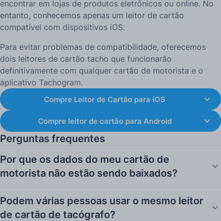
encontrar em lojas de produtos eletrônicos ou online. No
entanto, conhecemos apenas um leitor de cartão
compatível com dispositivos iOS.
Para evitar problemas de compatibilidade, oferecemos
dois leitores de cartão tacho que funcionarão
definitivamente com qualquer cartão de motorista e o
aplicativo Tachogram.
Compre Leitor de Cartão para iOS
Compre leitor de cartão para Android
Perguntas frequentes
Por que os dados do meu cartão de
motorista não estão sendo baixados?
Podem várias pessoas usar o mesmo leitor
de cartão de tacógrafo?