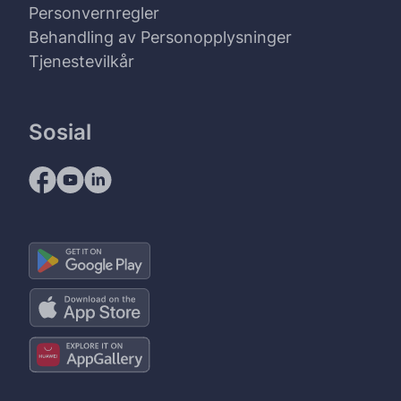
Personvernregler
Behandling av Personopplysninger
Tjenestevilkår
Sosial