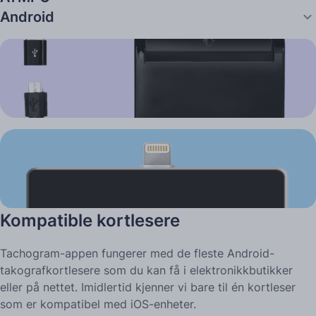
Android
Kompatible kortlesere
Tachogram-appen fungerer med de fleste Android-
takografkortlesere som du kan få i elektronikkbutikker
eller på nettet. Imidlertid kjenner vi bare til én kortleser
som er kompatibel med iOS-enheter.