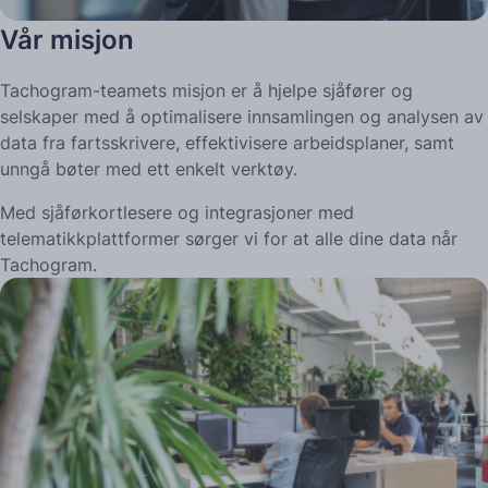
Vår misjon
Tachogram-teamets misjon er å hjelpe sjåfører og
selskaper med å optimalisere innsamlingen og analysen av
data fra fartsskrivere, effektivisere arbeidsplaner, samt
unngå bøter med ett enkelt verktøy.
Med sjåførkortlesere og integrasjoner med
telematikkplattformer sørger vi for at alle dine data når
Tachogram.