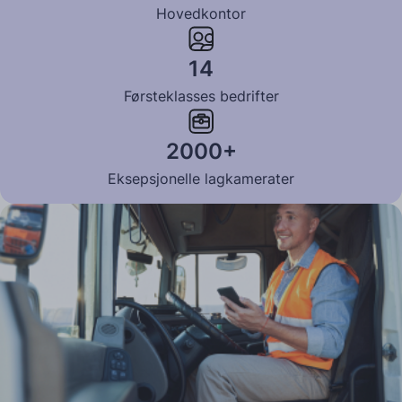
Hovedkontor
14
Førsteklasses bedrifter
2000+
Eksepsjonelle lagkamerater