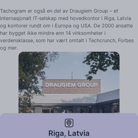
Tachogram er også en del av Draugiem Group – et
internasjonalt IT-selskap med hovedkontor i Riga, Latvia
og kontorer rundt om i Europa og USA. De 2000 ansatte
har bygget ikke mindre enn 14 virksomheter i
verdensklasse, som har vært omtalt i Techcrunch, Forbes
og mer.
Riga, Latvia