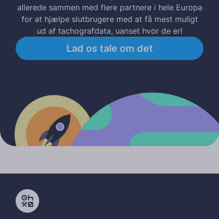
allerede sammen med flere partnere i hele Europa
for at hjælpe slutbrugere med at få mest muligt
ud af tachografdata, uanset hvor de er!
Lad os tale om det