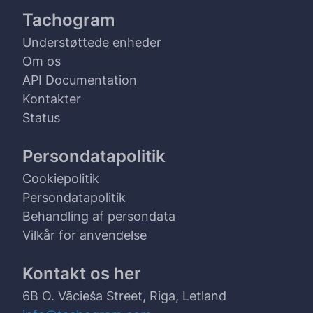
Tachogram
Understøttede enheder
Om os
API Documentation
Kontakter
Status
Persondatapolitik
Cookiepolitik
Persondatapolitik
Behandling af persondata
Vilkår for anvendelse
Kontakt os her
6B O. Vācieša Street, Riga, Letland