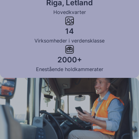
Riga, Letland
Hovedkvarter
14
Virksomheder i verdensklasse
2000+
Enestående holdkammerater