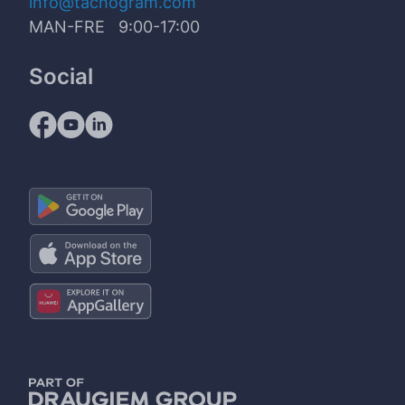
info@tachogram.com
MAN-FRE 9:00-17:00
Social