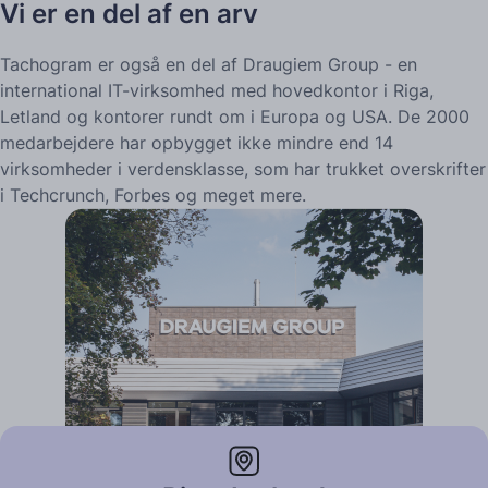
Vi er en del af en arv
Tachogram er også en del af Draugiem Group - en
international IT-virksomhed med hovedkontor i Riga,
Letland og kontorer rundt om i Europa og USA. De 2000
medarbejdere har opbygget ikke mindre end 14
virksomheder i verdensklasse, som har trukket overskrifter
i Techcrunch, Forbes og meget mere.