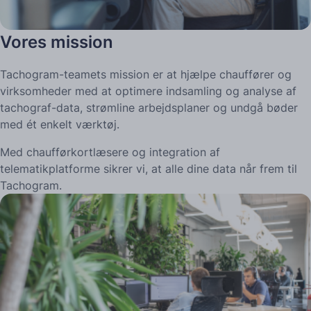
Vores mission
Tachogram-teamets mission er at hjælpe chauffører og
virksomheder med at optimere indsamling og analyse af
tachograf-data, strømline arbejdsplaner og undgå bøder
med ét enkelt værktøj.
Med chaufførkortlæsere og integration af
telematikplatforme sikrer vi, at alle dine data når frem til
Tachogram.