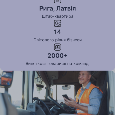
Рига, Латвія
Штаб-квартира
14
Світового рівня бізнеси
2000+
Виняткові товариші по команді