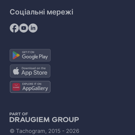
Соціальні мережі
© Tachogram, 2015 - 2026