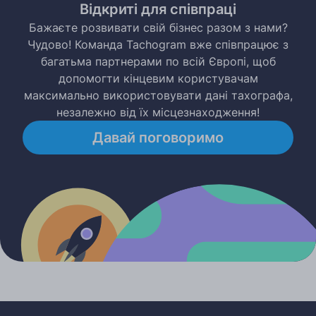
Відкриті для співпраці
Бажаєте розвивати свій бізнес разом з нами?
Чудово! Команда Tachogram вже співпрацює з
багатьма партнерами по всій Європі, щоб
допомогти кінцевим користувачам
максимально використовувати дані тахографа,
незалежно від їх місцезнаходження!
Давай поговоримо