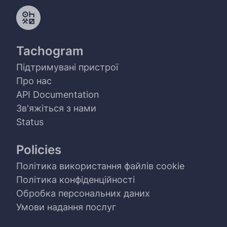
Tachogram
Підтримувані пристрої
Про нас
API Documentation
Зв'яжіться з нами
Status
Policies
Політика використання файлів cookie
Політика конфіденційності
Обробка персональних даних
Умови надання послуг