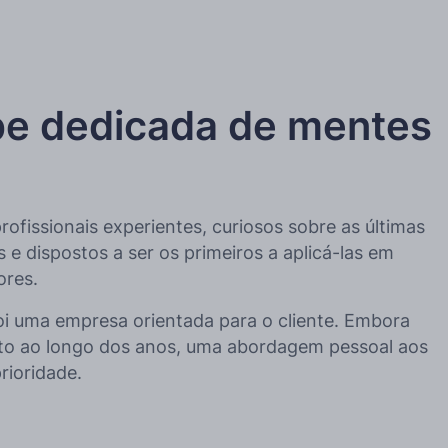
e dedicada de mentes
fissionais experientes, curiosos sobre as últimas
 e dispostos a ser os primeiros a aplicá-las em
ores.
i uma empresa orientada para o cliente. Embora
to ao longo dos anos, uma abordagem pessoal aos
rioridade.