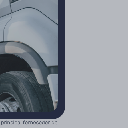
rincipal fornecedor de