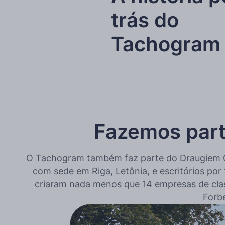
trás do
Tachogram
Fazemos part
O Tachogram também faz parte do Draugiem Gr
com sede em Riga, Letônia, e escritórios por
criaram nada menos que 14 empresas de cla
Forbe