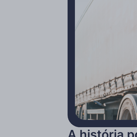
A história p