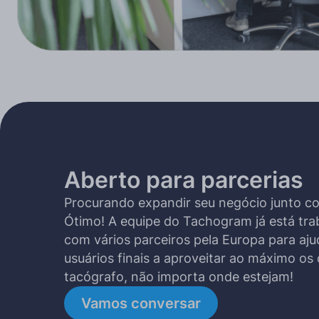
Aberto para parcerias
Procurando expandir seu negócio junto c
Ótimo! A equipe do Tachogram já está tr
com vários parceiros pela Europa para aju
usuários finais a aproveitar ao máximo os
tacógrafo, não importa onde estejam!
Vamos conversar