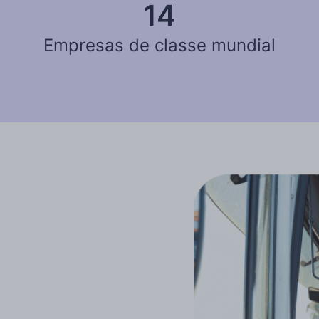
14
Empresas de classe mundial