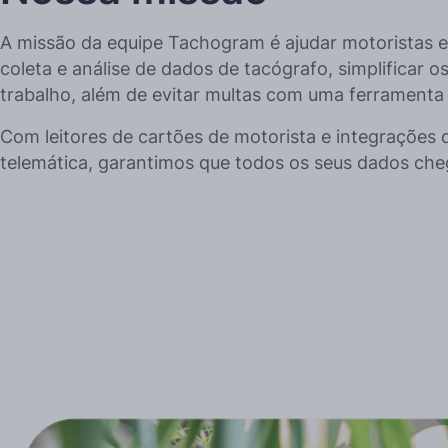
A missão da equipe Tachogram é ajudar motoristas e
coleta e análise de dados de tacógrafo, simplificar 
trabalho, além de evitar multas com uma ferramenta 
Com leitores de cartões de motorista e integrações 
telemática, garantimos que todos os seus dados c