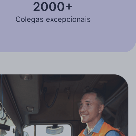
2000+
Colegas excepcionais