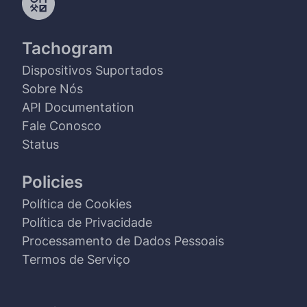
Tachogram
Dispositivos Suportados
Sobre Nós
API Documentation
Fale Conosco
Status
Policies
Política de Cookies
Política de Privacidade
Processamento de Dados Pessoais
Termos de Serviço