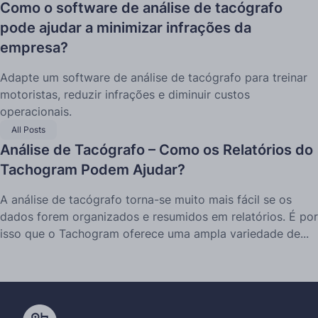
Como o software de análise de tacógrafo
pode ajudar a minimizar infrações da
empresa?
Adapte um software de análise de tacógrafo para treinar
motoristas, reduzir infrações e diminuir custos
operacionais.
All Posts
Análise de Tacógrafo – Como os Relatórios do
Tachogram Podem Ajudar?
A análise de tacógrafo torna-se muito mais fácil se os
dados forem organizados e resumidos em relatórios. É por
isso que o Tachogram oferece uma ampla variedade de...