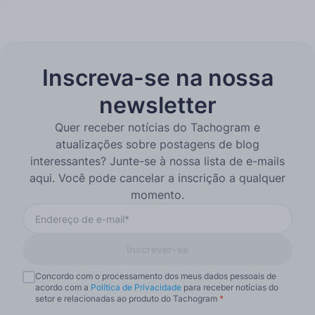
Inscreva-se na nossa
newsletter
Quer receber notícias do Tachogram e
atualizações sobre postagens de blog
interessantes? Junte-se à nossa lista de e-mails
aqui. Você pode cancelar a inscrição a qualquer
momento.
Inscrever-se
Concordo com o processamento dos meus dados pessoais de
acordo com a
Política de Privacidade
para receber notícias do
setor e relacionadas ao produto do Tachogram
*