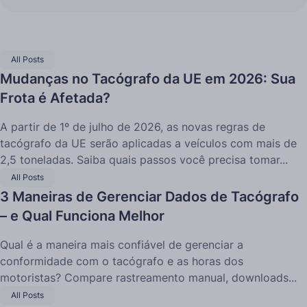
All Posts
Mudanças no Tacógrafo da UE em 2026: Sua
Frota é Afetada?
A partir de 1º de julho de 2026, as novas regras de
tacógrafo da UE serão aplicadas a veículos com mais de
2,5 toneladas. Saiba quais passos você precisa tomar...
All Posts
3 Maneiras de Gerenciar Dados de Tacógrafo
– e Qual Funciona Melhor
Qual é a maneira mais confiável de gerenciar a
conformidade com o tacógrafo e as horas dos
motoristas? Compare rastreamento manual, downloads...
All Posts