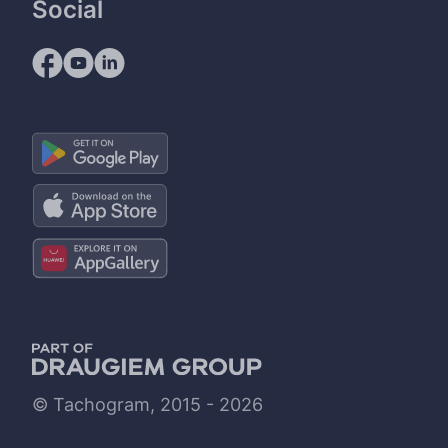
Social
© Tachogram, 2015 - 2026