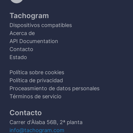
Tachogram
Dispositivos compatibles
Acerca de
API Documentation
Contacto
Estado
Política sobre cookies
Política de privacidad
Proceasmiento de datos personales
Términos de servicio
Contacto
Carrer d'Àlaba 56B, 2ª planta
info@tachogram.com