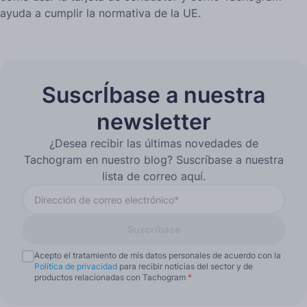
ayuda a cumplir la normativa de la UE.
SuscrÍbase a nuestra
newsletter
¿Desea recibir las últimas novedades de
Tachogram en nuestro blog? Suscríbase a nuestra
lista de correo aquí.
Suscríbase
Acepto el tratamiento de mis datos personales de acuerdo con la
Política de privacidad
para recibir noticias del sector y de
productos relacionadas con Tachogram
*