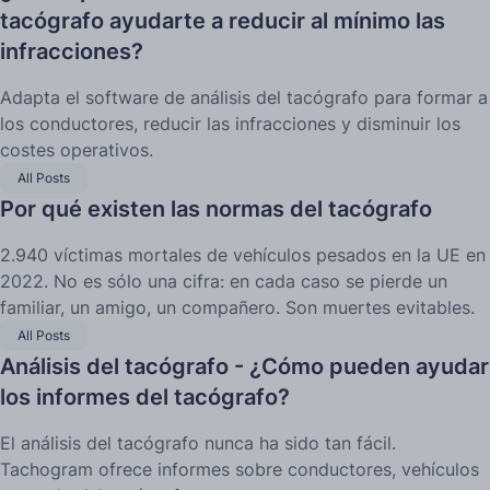
tacógrafo ayudarte a reducir al mínimo las
infracciones?
Adapta el software de análisis del tacógrafo para formar a
los conductores, reducir las infracciones y disminuir los
costes operativos.
All Posts
Por qué existen las normas del tacógrafo
2.940 víctimas mortales de vehículos pesados en la UE en
2022. No es sólo una cifra: en cada caso se pierde un
familiar, un amigo, un compañero. Son muertes evitables.
All Posts
Análisis del tacógrafo - ¿Cómo pueden ayudar
los informes del tacógrafo?
El análisis del tacógrafo nunca ha sido tan fácil.
Tachogram ofrece informes sobre conductores, vehículos