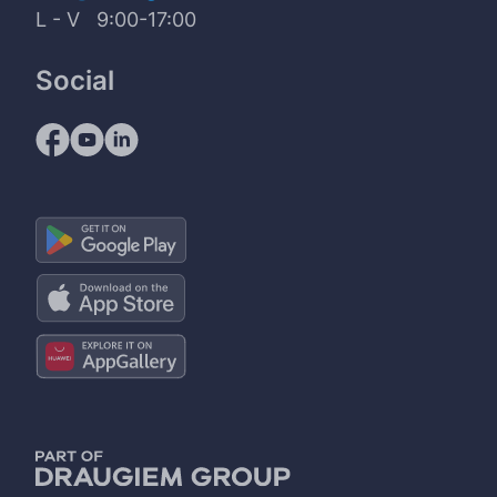
L - V 9:00-17:00
Social