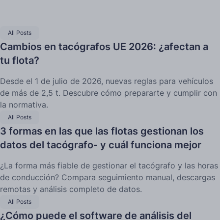
All Posts
Cambios en tacógrafos UE 2026: ¿afectan a
tu flota?
Desde el 1 de julio de 2026, nuevas reglas para vehículos
de más de 2,5 t. Descubre cómo prepararte y cumplir con
la normativa.
All Posts
3 formas en las que las flotas gestionan los
datos del tacógrafo- y cuál funciona mejor
¿La forma más fiable de gestionar el tacógrafo y las horas
de conducción? Compara seguimiento manual, descargas
remotas y análisis completo de datos.
All Posts
¿Cómo puede el software de análisis del