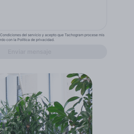
 Condiciones del servicio y acepto que Tachogram procese mis
do con la Política de privacidad.
Enviar mensaje