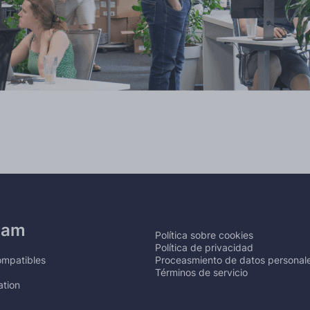
ram
Política sobre cookies
Política de privacidad
ompatibles
Proceasmiento de datos personal
Términos de servicio
tion