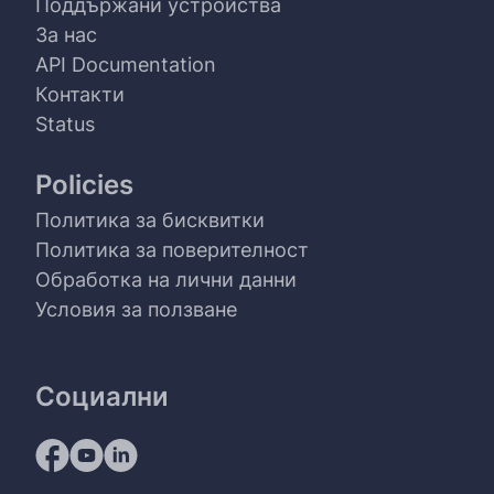
Поддържани устройства
За нас
API Documentation
Контакти
Status
Policies
Политика за бисквитки
Политика за поверителност
Обработка на лични данни
Условия за ползване
Социални