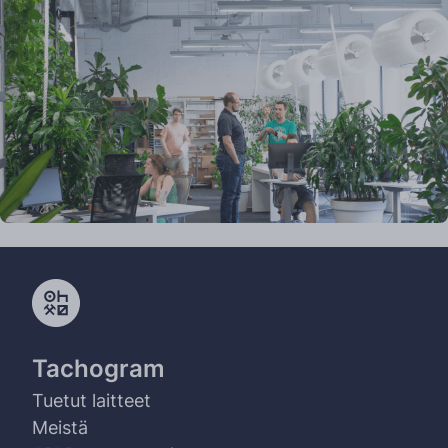
Tachogram
Tuetut laitteet
Meistä