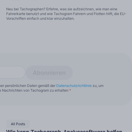
Neu bei Tachographen? Erfahre, was sie aufzeichnen, wie man eine
Fahrerkarte benutzt und wie Tachogram Fahrern und Flotten hilft, die EU-
Vorschriften einfach und klar einzuhalten.
Abonnieren
iner persönlichen Daten gemäß der
Datenschutzrichtlinie
zu, um
 Nachrichten von Tachogram zu erhalten
*
All Posts