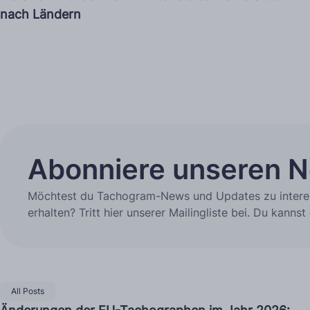
nach Ländern
Abonniere unseren N
Möchtest du Tachogram-News und Updates zu intere
erhalten? Tritt hier unserer Mailingliste bei. Du kanns
All Posts