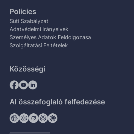
Policies
Süti Szabályzat
Adatvédelmi Irányelvek
Személyes Adatok Feldolgozása
Szolgáltatási Feltételek
Közösségi
AI összefoglaló felfedezése