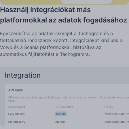
Használj integrációkat más
platformokkal az adatok fogadásához
Egyszerűsítsd az adatok cseréjét a Tachogram és a
flottakezelő rendszerek között. Integrációkat kínálunk a
Volvo és a Scania platformokkal, biztosítva az
automatikus fájlfeltöltést a Tachogramra.