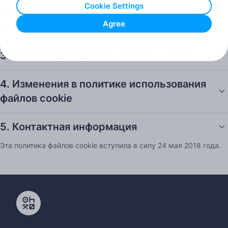
Cookie Settings
2. Какие файлы cookie и для каких целей
Agree
мы используем?
3. Как контролировать файлы cookie?
4. Изменения в политике использования
файлов cookie
5. Контактная информация
Эта политика файлов cookie вступила в силу 24 мая 2018 года.