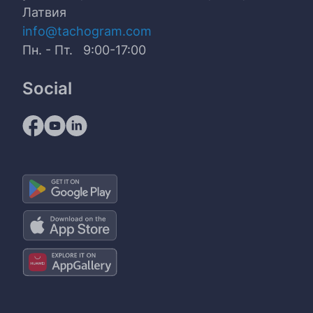
Латвия
info@tachogram.com
Пн. - Пт. 9:00-17:00
Social