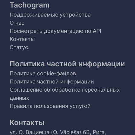
Tachogram
Поддерживаемые устройства
О нас
Посмотреть документацию по API
Контакты
Статус
Политика частной информации
Политика cookie-файлов
Политика частной информации
Соглашение об обработке персональных
данных
Правила пользования услугой
Контакты
ул. О. Вациеша (O. Vācieša) 6B, Рига,