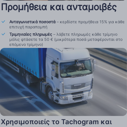
Προμήθεια και ανταμοιβές
Ανταγωνιστικά ποσοστά
– κερδίστε προμήθεια 15% για κάθε
επιτυχή παραπομπή
Τριμηνιαίες πληρωμές
– λάβετε πληρωμές κάθε τρίμηνο
μόλις φτάσετε τα 50 € (μικρότερα ποσά μεταφέρονται στο
επόμενο τρίμηνο)
Χρησιμοποιείς το Tachogram και