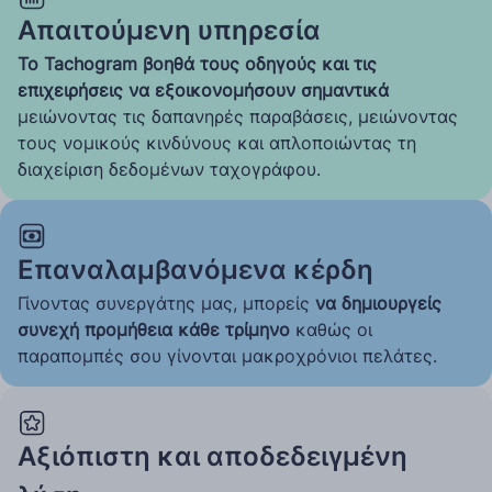
Απαιτούμενη υπηρεσία
Το Tachogram βοηθά τους οδηγούς και τις
επιχειρήσεις να εξοικονομήσουν σημαντικά
μειώνοντας τις δαπανηρές παραβάσεις, μειώνοντας
τους νομικούς κινδύνους και απλοποιώντας τη
διαχείριση δεδομένων ταχογράφου.
Επαναλαμβανόμενα κέρδη
Γίνοντας συνεργάτης μας, μπορείς
να δημιουργείς
συνεχή προμήθεια κάθε τρίμηνο
καθώς οι
παραπομπές σου γίνονται μακροχρόνιοι πελάτες.
Αξιόπιστη και αποδεδειγμένη