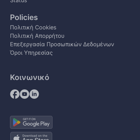
Status
Policies
Πολιτική Cookies
Πολιτική Απορρήτου
Επεξεργασία Προσωπικών Δεδομένων
Όροι Υπηρεσίας
Κοινωνικό