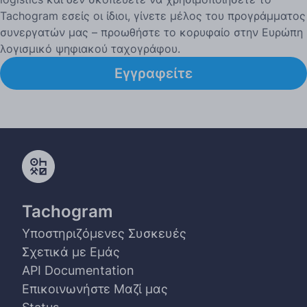
Tachogram εσείς οι ίδιοι, γίνετε μέλος του προγράμματος
συνεργατών μας – προωθήστε το κορυφαίο στην Ευρώπη
λογισμικό ψηφιακού ταχογράφου.
Εγγραφείτε
Tachogram
Υποστηριζόμενες Συσκευές
Σχετικά με Εμάς
API Documentation
Επικοινωνήστε Μαζί μας