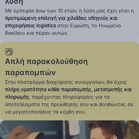
λύση
Με εμπειρία άνω των 10 ετών, η λύση μας έχει γίνει η
προτιμώμενη επιλογή για χιλιάδες οδηγούς και
επιχειρήσεις logistics
στην Ευρώπη, το Ηνωμένο
Βασίλειο και πέραν αυτών.
Απλή παρακολούθηση
παραπομπών
Στην πλατφόρμα διαχείρισης συνεργατών, θα έχεις
πλήρη ορατότητα κάθε παραπομπής, μετατροπής και
πληρωμής
, παρέχοντας πληροφορίες για τα
αποτελέσματα της προώθησής σου και βοηθώντας σε
να μεγιστοποιήσεις τα κέρδη σου.