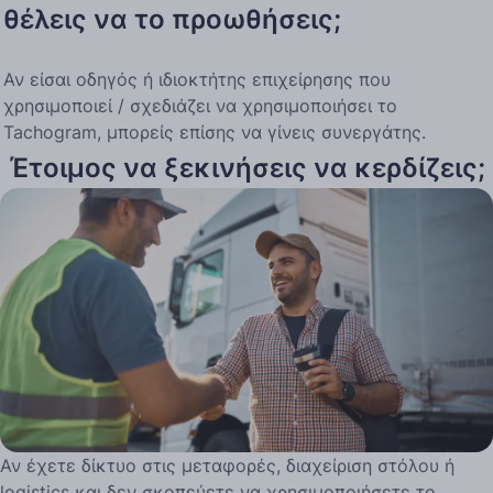
θέλεις να το προωθήσεις;
Αν είσαι οδηγός ή ιδιοκτήτης επιχείρησης που
χρησιμοποιεί / σχεδιάζει να χρησιμοποιήσει το
Tachogram, μπορείς επίσης να γίνεις συνεργάτης.
Έτοιμος να ξεκινήσεις να κερδίζεις;
Αν έχετε δίκτυο στις μεταφορές, διαχείριση στόλου ή
logistics και δεν σκοπεύετε να χρησιμοποιήσετε το