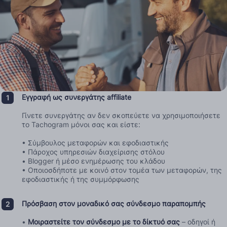
Εγγραφή ως συνεργάτης affiliate
Γίνετε συνεργάτης αν δεν σκοπεύετε να χρησιμοποιήσετε
το Tachogram μόνοι σας και είστε:
• Σύμβουλος μεταφορών και εφοδιαστικής
• Πάροχος υπηρεσιών διαχείρισης στόλου
• Blogger ή μέσο ενημέρωσης του κλάδου
• Οποιοσδήποτε με κοινό στον τομέα των μεταφορών, της
εφοδιαστικής ή της συμμόρφωσης
Πρόσβαση στον μοναδικό σας σύνδεσμο παραπομπής
•
Μοιραστείτε τον σύνδεσμο με το δίκτυό σας
– οδηγοί ή