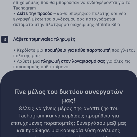
επιχειρήσεις που θα μπορούσαν να ενδιαφέρονται για το
Tachogram
•
Δείτε την πρόοδο
– κάθε υποψήφιος πελάτης και νέα
εγγραφή μέσω του συνδέσμου σας καταγράφεται
αυτόματα στην πλατφόρμα διαχείρισης affiliate Kiflo
Λάβετε τριμηνιαίες πληρωμές
• Κερδίστε μια
προμήθεια για κάθε παραπομπή
που γίνεται
πελάτης μας
• Λάβετε μια
πληρωμή στον λογαριασμό σας
για όλες τις
παραπομπές κάθε τρίμηνο
Γίνε μέλος του δικτύου συνεργατών
μας!
Θέλεις να γίνεις μέρος της ανάπτυξης του
Tachogram και να κερδίσεις προμήθεια για
επιτυχημένες παραπομπές; Συνεργάσου μαζί μας
και προώθησε μια κορυφαία λύση ανάλυσης