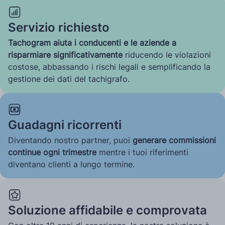
Servizio richiesto
Tachogram aiuta i conducenti e le aziende a
risparmiare significativamente
riducendo le violazioni
costose, abbassando i rischi legali e semplificando la
gestione dei dati del tachigrafo.
Guadagni ricorrenti
Diventando nostro partner, puoi
generare commissioni
continue ogni trimestre
mentre i tuoi riferimenti
diventano clienti a lungo termine.
Soluzione affidabile e comprovata