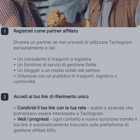
Registrati come partner affiliato
Diventa un partner se non prevedi di utilizzare Tachogram
personalmente e sei:
• Un consulente in trasporti e logistica
• Un fornitore di servizi di gestione flotte
• Un blogger o un media outlet del settore
• Chiunque con un pubblico in trasporti, logistica o
conformità
Accedi al tuo link di riferimento unico
•
Condividi il tuo link con la tua rete
– autisti o aziende che
potrebbero essere interessate a Tachogram
•
Vedi i progressi
– ogni contatto e nuova iscrizione tramite il
tuo link è automaticamente tracciato sulla piattaforma di
gestione affiliati Kiflo