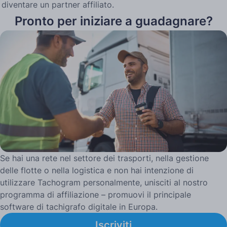
diventare un partner affiliato.
Pronto per iniziare a guadagnare?
Se hai una rete nel settore dei trasporti, nella gestione
delle flotte o nella logistica e non hai intenzione di
utilizzare Tachogram personalmente, unisciti al nostro
programma di affiliazione – promuovi il principale
software di tachigrafo digitale in Europa.
Iscriviti