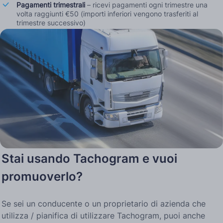
Pagamenti trimestrali
– ricevi pagamenti ogni trimestre una
volta raggiunti €50 (importi inferiori vengono trasferiti al
trimestre successivo)
Stai usando Tachogram e vuoi
promuoverlo?
Se sei un conducente o un proprietario di azienda che
utilizza / pianifica di utilizzare Tachogram, puoi anche