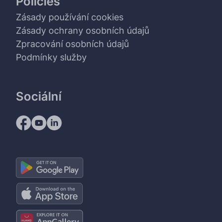
Policies
Zásady používání cookies
Zásady ochrany osobních údajů
Zpracování osobních údajů
Podmínky služby
Sociální