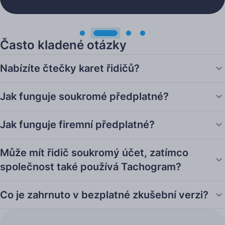
Často kladené otázky
Nabízíte čtečky karet řidičů?
Jak funguje soukromé předplatné?
Jak funguje firemní předplatné?
Může mít řidič soukromý účet, zatímco
společnost také používá Tachogram?
Co je zahrnuto v bezplatné zkušební verzi?