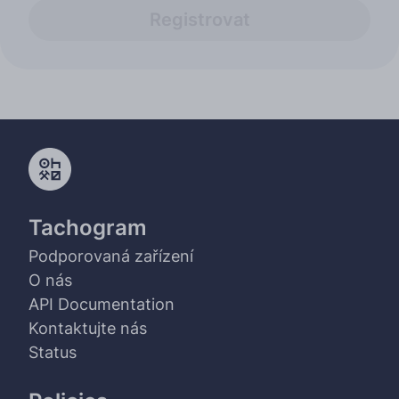
Registrovat
Tachogram
Podporovaná zařízení
O nás
API Documentation
Kontaktujte nás
Status