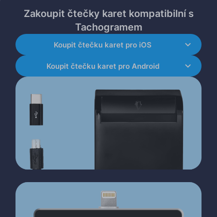
Zakoupit čtečky karet kompatibilní s
Tachogramem
Koupit čtečku karet pro iOS
Koupit čtečku karet pro Android