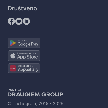
Društveno
© Tachogram, 2015 - 2026