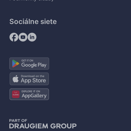
Sociálne siete