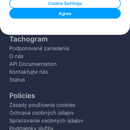
Cookie Settings
Agree
Tachogram
Podporované zariadenia
O nás
API Documentation
Kontaktujte nás
Status
Policies
Zásady používania cookies
Ochrana osobných údajov
Spracovanie osobných údajov
Podmienky služby