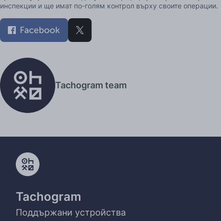
инспекции и ще имат по-голям контрол върху своите операции.
Tachogram team
Tachogram
Поддържани устройства