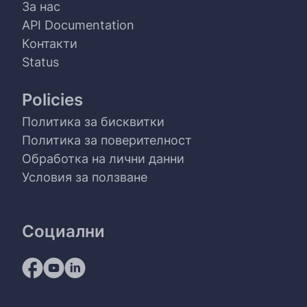
За нас
API Documentation
Контакти
Status
Policies
Политика за бисквитки
Политика за поверителност
Обработка на лични данни
Условия за ползване
Социални