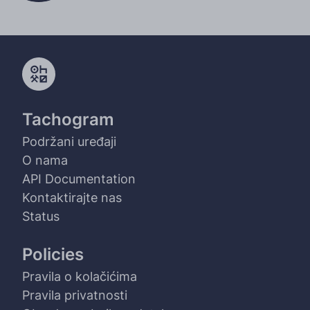
Tachogram
Podržani uređaji
O nama
API Documentation
Kontaktirajte nas
Status
Policies
Pravila o kolačićima
Pravila privatnosti