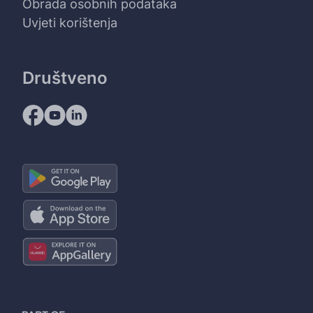
Obrada osobnih podataka
Uvjeti korištenja
Društveno