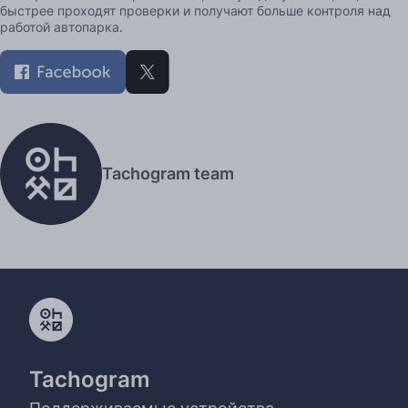
быстрее проходят проверки и получают больше контроля над
работой автопарка.
Tachogram team
Tachogram