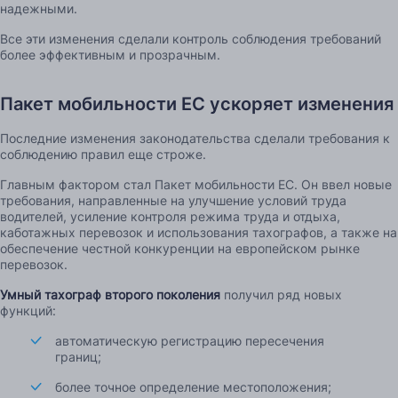
надежными.
Все эти изменения сделали контроль соблюдения требований
более эффективным и прозрачным.
Пакет мобильности ЕС ускоряет изменения
Последние изменения законодательства сделали требования к
соблюдению правил еще строже.
Главным фактором стал Пакет мобильности ЕС. Он ввел новые
требования, направленные на улучшение условий труда
водителей, усиление контроля режима труда и отдыха,
каботажных перевозок и использования тахографов, а также на
обеспечение честной конкуренции на европейском рынке
перевозок.
Умный тахограф второго поколения
получил ряд новых
функций:
автоматическую регистрацию пересечения
границ;
более точное определение местоположения;