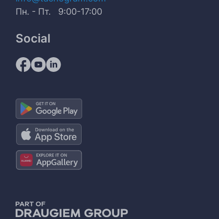
Пн. - Пт. 9:00-17:00
Social