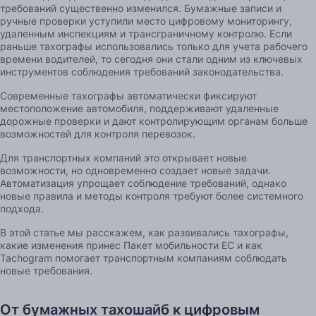
требований существенно изменился. Бумажные записи и
ручные проверки уступили место цифровому мониторингу,
удаленным инспекциям и трансграничному контролю. Если
раньше тахографы использовались только для учета рабочего
времени водителей, то сегодня они стали одним из ключевых
инструментов соблюдения требований законодательства.
Современные тахографы автоматически фиксируют
местоположение автомобиля, поддерживают удаленные
дорожные проверки и дают контролирующим органам больше
возможностей для контроля перевозок.
Для транспортных компаний это открывает новые
возможности, но одновременно создает новые задачи.
Автоматизация упрощает соблюдение требований, однако
новые правила и методы контроля требуют более системного
подхода.
В этой статье мы расскажем, как развивались тахографы,
какие изменения принес Пакет мобильности ЕС и как
Tachogram помогает транспортным компаниям соблюдать
новые требования.
От бумажных тахошайб к цифровым