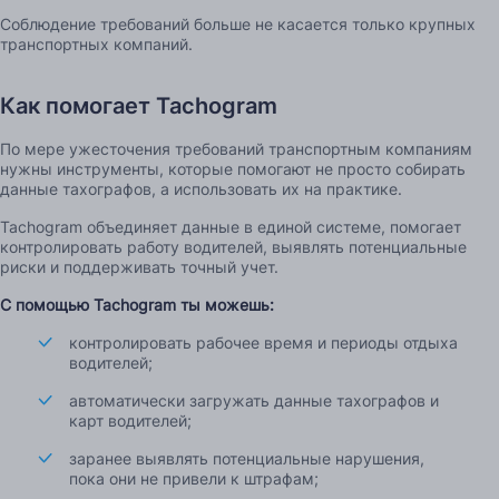
Соблюдение требований больше не касается только крупных
транспортных компаний.
Как помогает Tachogram
По мере ужесточения требований транспортным компаниям
нужны инструменты, которые помогают не просто собирать
данные тахографов, а использовать их на практике.
Tachogram объединяет данные в единой системе, помогает
контролировать работу водителей, выявлять потенциальные
риски и поддерживать точный учет.
С помощью
Tachogram
ты можешь:
контролировать рабочее время и периоды отдыха
водителей;
автоматически загружать данные тахографов и
карт водителей;
заранее выявлять потенциальные нарушения,
пока они не привели к штрафам;