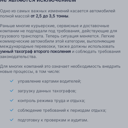
Одно из самых важных изменений касается автомобилей
полной массой
от 2,5 до 3,5 тонны
.
Раньше многие курьерские, сервисные и доставочные
компании не подпадали под требования, действующие для
грузового транспорта. Теперь ситуация меняется. Легкие
коммерческие автомобили этой категории, выполняющие
международные перевозки, также должны использовать
умный тахограф второго поколения
и соблюдать требования
законодательства.
Для многих компаний это означает необходимость внедрить
новые процессы, в том числе:
управление картами водителей;
загрузку данных тахографов;
контроль режима труда и отдыха;
соблюдение требований к периодам отдыха;
подготовку к проверкам и аудитам.