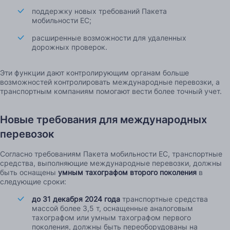
поддержку новых требований Пакета
мобильности ЕС;
расширенные возможности для удаленных
дорожных проверок.
Эти функции дают контролирующим органам больше
возможностей контролировать международные перевозки, а
транспортным компаниям помогают вести более точный учет.
Новые требования для международных
перевозок
Согласно требованиям Пакета мобильности ЕС, транспортные
средства, выполняющие международные перевозки, должны
быть оснащены
умным тахографом второго поколения
в
следующие сроки:
до 31 декабря 2024 года
транспортные средства
массой более 3,5 т, оснащенные аналоговым
тахографом или умным тахографом первого
поколения, должны быть переоборудованы на