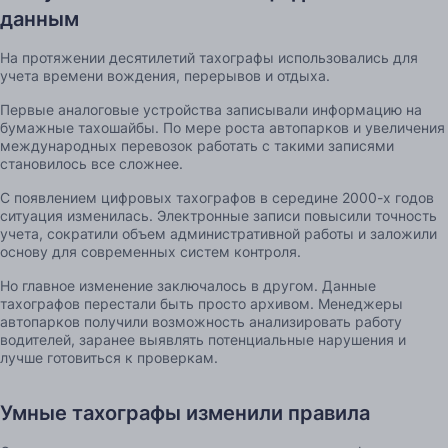
данным
На протяжении десятилетий тахографы использовались для
учета времени вождения, перерывов и отдыха.
Первые аналоговые устройства записывали информацию на
бумажные тахошайбы. По мере роста автопарков и увеличения
международных перевозок работать с такими записями
становилось все сложнее.
С появлением цифровых тахографов в середине 2000-х годов
ситуация изменилась. Электронные записи повысили точность
учета, сократили объем административной работы и заложили
основу для современных систем контроля.
Но главное изменение заключалось в другом. Данные
тахографов перестали быть просто архивом. Менеджеры
автопарков получили возможность анализировать работу
водителей, заранее выявлять потенциальные нарушения и
лучше готовиться к проверкам.
Умные тахографы изменили правила