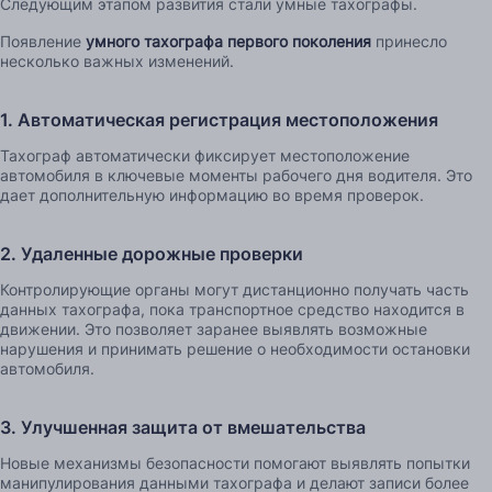
Следующим этапом развития стали умные тахографы.
Появление
умного тахографа первого поколения
принесло
несколько важных изменений.
1. Автоматическая регистрация местоположения
Тахограф автоматически фиксирует местоположение
автомобиля в ключевые моменты рабочего дня водителя. Это
дает дополнительную информацию во время проверок.
2. Удаленные дорожные проверки
Контролирующие органы могут дистанционно получать часть
данных тахографа, пока транспортное средство находится в
движении. Это позволяет заранее выявлять возможные
нарушения и принимать решение о необходимости остановки
автомобиля.
3. Улучшенная защита от вмешательства
Новые механизмы безопасности помогают выявлять попытки
манипулирования данными тахографа и делают записи более