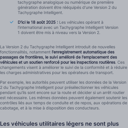
tachygraphe analogique ou numérique de première
génération doivent être rééquipés d'une Version 2 du
Tachygraphe Intelligent.
D'ici le 18 août 2025 :
Les véhicules opérant à
l'international avec un Tachygraphe Intelligent Version
1 doivent être mis à niveau vers la Version 2.
La Version 2 du Tachygraphe Intelligent introduit de nouvelles
fonctionnalités, notamment
l'enregistrement automatique des
passages de frontières, le suivi amélioré de l'emplacement des
véhicules et un soutien renforcé pour les inspections routières
. Ces
changements visent à améliorer le suivi de la conformité et à réduire
les charges administratives pour les opérateurs de transport.
Par exemple, les autorités peuvent utiliser les données de la Version
2 du Tachygraphe Intelligent pour présélectionner les véhicules
pendant qu'ils sont encore sur la route et décider si un arrêt routier
est nécessaire. Les mêmes données peuvent également soutenir les
contrôles liés aux temps de conduite et de repos, aux opérations de
cabotage, et à la mise à disposition des conducteurs.
Les véhicules utilitaires légers ne sont plus