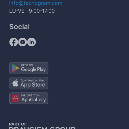
info@tachogram.com
LU-VE 9:00-17:00
Social