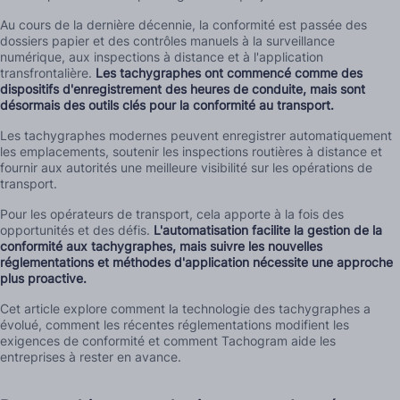
Au cours de la dernière décennie, la conformité est passée des
dossiers papier et des contrôles manuels à la surveillance
numérique, aux inspections à distance et à l'application
transfrontalière.
Les tachygraphes ont commencé comme des
dispositifs d'enregistrement des heures de conduite, mais sont
désormais des outils clés pour la conformité au transport.
Les tachygraphes modernes peuvent enregistrer automatiquement
les emplacements, soutenir les inspections routières à distance et
fournir aux autorités une meilleure visibilité sur les opérations de
transport.
Pour les opérateurs de transport, cela apporte à la fois des
opportunités et des défis.
L'automatisation facilite la gestion de la
conformité aux tachygraphes, mais suivre les nouvelles
réglementations et méthodes d'application nécessite une approche
plus proactive.
Cet article explore comment la technologie des tachygraphes a
évolué, comment les récentes réglementations modifient les
exigences de conformité et comment Tachogram aide les
entreprises à rester en avance.