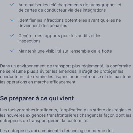
Automatiser les téléchargements de tachygraphes et
de cartes de conducteur via des intégrations
Identifier les infractions potentielles avant qu'elles ne
deviennent des pénalités
Générer des rapports pour les audits et les
inspections
Maintenir une visibilité sur l'ensemble de la flotte
Dans un environnement de transport plus réglementé, la conformité
ne se résume plus à éviter les amendes. Il s'agit de protéger les
conducteurs, de réduire les risques pour l'entreprise et de maintenir
les opérations en marche efficacement.
Se préparer à ce qui vient
Les tachygraphes intelligents, l'application plus stricte des règles et
les nouvelles exigences transfrontalières changent la façon dont les
entreprises de transport gèrent la conformité.
Les entreprises qui combinent la technologie moderne des