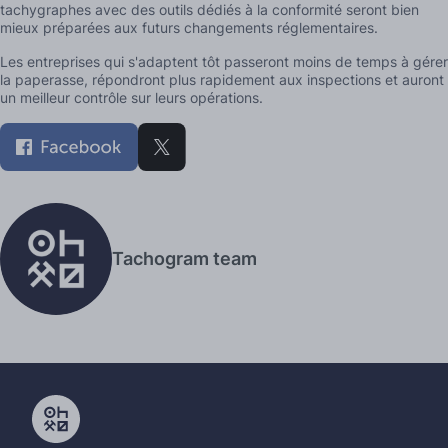
tachygraphes avec des outils dédiés à la conformité seront bien
mieux préparées aux futurs changements réglementaires.
Les entreprises qui s'adaptent tôt passeront moins de temps à gérer
la paperasse, répondront plus rapidement aux inspections et auront
un meilleur contrôle sur leurs opérations.
Tachogram team