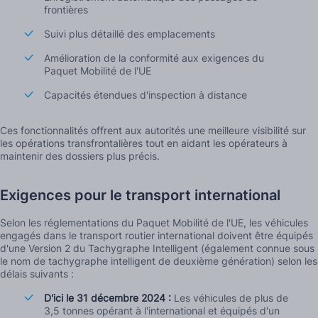
frontières
Suivi plus détaillé des emplacements
Amélioration de la conformité aux exigences du
Paquet Mobilité de l'UE
Capacités étendues d'inspection à distance
Ces fonctionnalités offrent aux autorités une meilleure visibilité sur
les opérations transfrontalières tout en aidant les opérateurs à
maintenir des dossiers plus précis.
Exigences pour le transport international
Selon les réglementations du Paquet Mobilité de l'UE, les véhicules
engagés dans le transport routier international doivent être équipés
d'une Version 2 du Tachygraphe Intelligent (également connue sous
le nom de tachygraphe intelligent de deuxième génération) selon les
délais suivants :
D'ici le 31 décembre 2024 :
Les véhicules de plus de
3,5 tonnes opérant à l'international et équipés d'un