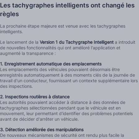
Les tachygraphes intelligents ont changé les
règles
La prochaine étape majeure est venue avec les tachygraphes
intelligents.
Le lancement de la
Version 1 du Tachygraphe Intelligent
a introduit
de nouvelles fonctionnalités qui ont amélioré l'application et
augmenté la transparence :
1. Enregistrement automatique des emplacements
Les emplacements des véhicules pouvaient désormais être
enregistrés automatiquement à des moments clés de la journée de
travail d'un conducteur, fournissant un contexte supplémentaire lors
des inspections.
2. Inspections routières à distance
Les autorités pouvaient accéder à distance à des données de
tachygraphes sélectionnées pendant que le véhicule est en
mouvement, leur permettant d'identifier des problèmes potentiels
avant de décider d'arrêter un véhicule.
3. Détection améliorée des manipulations
De nouveaux mécanismes de sécurité ont rendu plus facile la