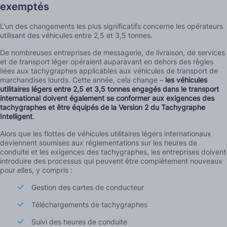
exemptés
L'un des changements les plus significatifs concerne les opérateurs
utilisant des véhicules entre 2,5 et 3,5 tonnes.
De nombreuses entreprises de messagerie, de livraison, de services
et de transport léger opéraient auparavant en dehors des règles
liées aux tachygraphes applicables aux véhicules de transport de
marchandises lourds. Cette année, cela change –
les véhicules
utilitaires légers entre 2,5 et 3,5 tonnes engagés dans le transport
international doivent également se conformer aux exigences des
tachygraphes et être équipés de la Version 2 du Tachygraphe
Intelligent
.
Alors que les flottes de véhicules utilitaires légers internationaux
deviennent soumises aux réglementations sur les heures de
conduite et les exigences des tachygraphes, les entreprises doivent
introduire des processus qui peuvent être complètement nouveaux
pour elles, y compris :
Gestion des cartes de conducteur
Téléchargements de tachygraphes
Suivi des heures de conduite