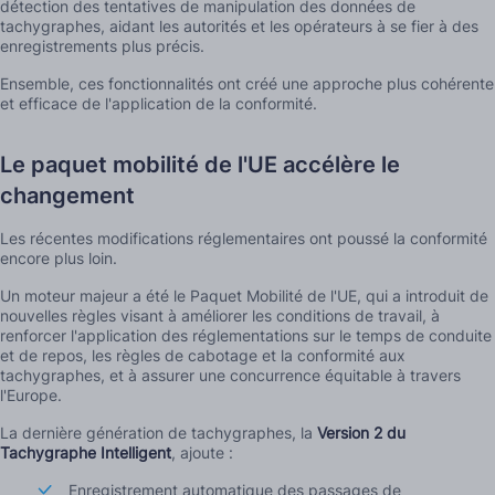
détection des tentatives de manipulation des données de
tachygraphes, aidant les autorités et les opérateurs à se fier à des
enregistrements plus précis.
Ensemble, ces fonctionnalités ont créé une approche plus cohérente
et efficace de l'application de la conformité.
Le paquet mobilité de l'UE accélère le
changement
Les récentes modifications réglementaires ont poussé la conformité
encore plus loin.
Un moteur majeur a été le Paquet Mobilité de l'UE, qui a introduit de
nouvelles règles visant à améliorer les conditions de travail, à
renforcer l'application des réglementations sur le temps de conduite
et de repos, les règles de cabotage et la conformité aux
tachygraphes, et à assurer une concurrence équitable à travers
l'Europe.
La dernière génération de tachygraphes, la
Version 2 du
Tachygraphe Intelligent
, ajoute :
Enregistrement automatique des passages de