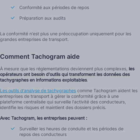
Conformité aux périodes de repos
Préparation aux audits
La conformité n'est plus une préoccupation uniquement pour les
grandes entreprises de transport.
Comment Tachogram aide
À mesure que les réglementations deviennent plus complexes,
les
opérateurs ont besoin d'outils qui transforment les données des
tachygraphes en informations exploitables
.
Les outils d'analyse de tachygraphes
comme Tachogram aident les
entreprises de transport à gérer la conformité grâce à une
plateforme centralisée qui surveille l'activité des conducteurs,
identifie les risques et maintient des dossiers précis.
Avec Tachogram, les entreprises peuvent :
Surveiller les heures de conduite et les périodes de
repos des conducteurs