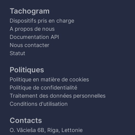
Tachogram
Dispositifs pris en charge
A propos de nous
Documentation API
Nous contacter
Statut
Politiques
Politique en matière de cookies
Politique de confidentialité
Traitement des données personnelles
Conditions d'utilisation
Contacts
O. Vācieša 6B, Riga, Lettonie