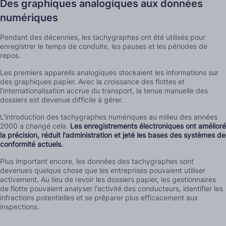
Des graphiques analogiques aux données
numériques
Pendant des décennies, les tachygraphes ont été utilisés pour
enregistrer le temps de conduite, les pauses et les périodes de
repos.
Les premiers appareils analogiques stockaient les informations sur
des graphiques papier. Avec la croissance des flottes et
l'internationalisation accrue du transport, la tenue manuelle des
dossiers est devenue difficile à gérer.
L'introduction des tachygraphes numériques au milieu des années
2000 a changé cela.
Les enregistrements électroniques ont amélioré
la précision, réduit l'administration et jeté les bases des systèmes de
conformité actuels.
Plus important encore, les données des tachygraphes sont
devenues quelque chose que les entreprises pouvaient utiliser
activement. Au lieu de revoir les dossiers papier, les gestionnaires
de flotte pouvaient analyser l'activité des conducteurs, identifier les
infractions potentielles et se préparer plus efficacement aux
inspections.