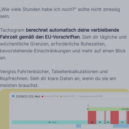
„Wie viele Stunden habe ich noch?“ sollte nicht stressig
sein.
Tachogram
berechnet automatisch deine verbleibende
Fahrzeit gemäß den EU-Vorschriften
. Sieh dir tägliche und
wöchentliche Grenzen, erforderliche Ruhezeiten,
bevorstehende Einschränkungen und mehr auf einen Blick
an.
Vergiss Fahrtenbücher, Tabellenkalkulationen und
Kopfrechnen. Sieh dir klare Daten an, wenn du sie am
meisten brauchst.