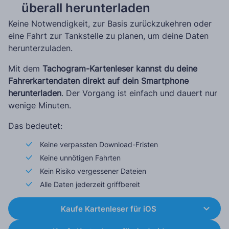
überall herunterladen
Keine Notwendigkeit, zur Basis zurückzukehren oder
eine Fahrt zur Tankstelle zu planen, um deine Daten
herunterzuladen.
Mit dem
Tachogram-Kartenleser kannst du deine
Fahrerkartendaten direkt auf dein Smartphone
herunterladen
. Der Vorgang ist einfach und dauert nur
wenige Minuten.
Das bedeutet:
Keine verpassten Download-Fristen
Keine unnötigen Fahrten
Kein Risiko vergessener Dateien
Alle Daten jederzeit griffbereit
Kaufe Kartenleser für iOS