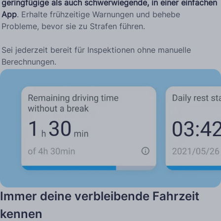
geringfügige als auch schwerwiegende, in einer einfachen
App
. Erhalte frühzeitige Warnungen und behebe
Probleme, bevor sie zu Strafen führen.
Sei jederzeit bereit für Inspektionen ohne manuelle
Berechnungen.
Immer deine verbleibende Fahrzeit
kennen