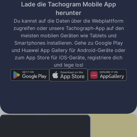
Lade die Tachogram Mobile App
herunter
Du kannst auf die Daten über die Webplattform
zugreifen oder unsere Tachograph-App auf den
meisten mobilen Geräten wie Tablets und
Smartphones installieren. Gehe zu Google Play
und Huawei App Gallery für Android-Geräte oder
zum App Store für iOS-Geräte, registriere dich
und lege los!