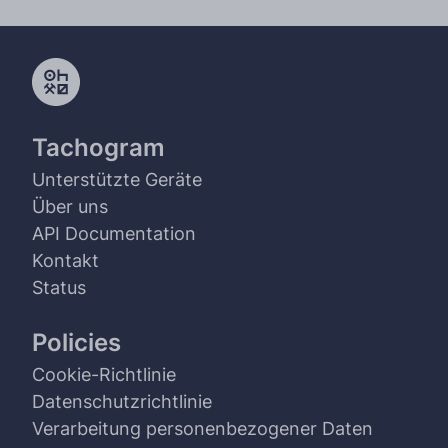
Tachogram
Unterstützte Geräte
Über uns
API Documentation
Kontakt
Status
Policies
Cookie-Richtlinie
Datenschutzrichtlinie
Verarbeitung personenbezogener Daten