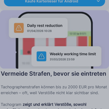
Kaufe Kartenleser für Android
Vermeide Strafen, bevor sie eintreten
Tachographenstrafen können bis zu 2000 EUR pro Monat
erreichen – oft, weil Verstöße nicht klar sichtbar sind.
Tachogram
zeigt und erklärt Verstöße, sowohl