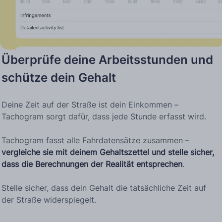
Überprüfe deine Arbeitsstunden und
schütze dein Gehalt
Deine Zeit auf der Straße ist dein Einkommen –
Tachogram sorgt dafür, dass jede Stunde erfasst wird.
Tachogram fasst alle Fahrdatensätze zusammen –
vergleiche sie mit deinem Gehaltszettel und stelle sicher,
dass die Berechnungen der Realität entsprechen
.
Stelle sicher, dass dein Gehalt die tatsächliche Zeit auf
der Straße widerspiegelt.