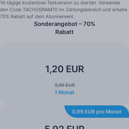
14-tägige kostenlose Testversion zu starten. Verwende
den Code TACHOGRAM70 im Zahlungsbereich und erhalte
70% Rabatt auf dein Abonnement.
Sonderangebot – 70%
Rabatt
1,20 EUR
3,99 EUR
1 Monat
0,99 EUR pro Monat