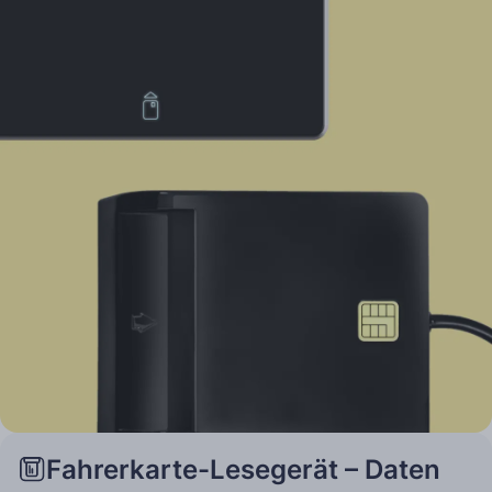
Fahrerkarte-Lesegerät – Daten