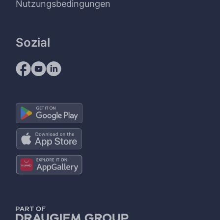
Nutzungsbedingungen
Sozial