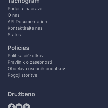
Tachogram
Podprte naprave
O nas
API Documentation
Kontaktirajte nas
Status
Policies
Politika piškotkov
Pravilnik o zasebnosti
Obdelava osebnih podatkov
Pogoji storitve
Družbeno