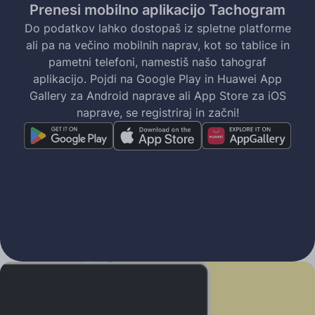
Prenesi mobilno aplikacijo Tachogram
Do podatkov lahko dostopaš iz spletne platforme
ali pa na večino mobilnih naprav, kot so tablice in
pametni telefoni, namestiš našo tahograf
aplikacijo. Pojdi na Google Play in Huawei App
Gallery za Android naprave ali App Store za iOS
naprave, se registriraj in začni!