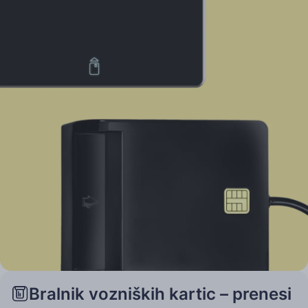
Bralnik vozniških kartic – prenesi