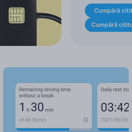
Cumpără citit
Cumpără citit