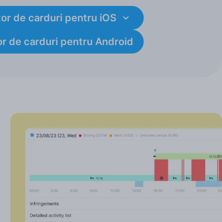
or de carduri pentru iOS
or de carduri pentru Android