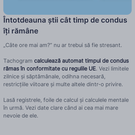
Întotdeauna știi cât timp de condus
îți rămâne
„Câte ore mai am?” nu ar trebui să fie stresant.
Tachogram
calculează automat timpul de condus
rămas în conformitate cu regulile UE
. Vezi limitele
zilnice și săptămânale, odihna necesară,
restricțiile viitoare și multe altele dintr-o privire.
Lasă registrele, foile de calcul și calculele mentale
în urmă. Vezi date clare când ai cea mai mare
nevoie de ele.