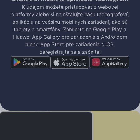
K údajom môžete pristupovať z webovej
platformy alebo si nainštalujte našu tachografovú
aplikáciu na väčšinu mobilných zariadení, ako sú
tablety a smartfóny. Zamierte na Google Play a
Huawei App Gallery pre zariadenia s Androidom
alebo App Store pre zariadenia s iOS,
zaregistrujte sa a začnite!