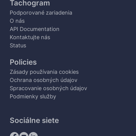
Tachogram
Podporované zariadenia
O nás
API Documentation
Kontaktujte nás
Status
Policies
Zásady používania cookies
Ochrana osobných údajov
Spracovanie osobných údajov
Podmienky služby
Sociálne siete