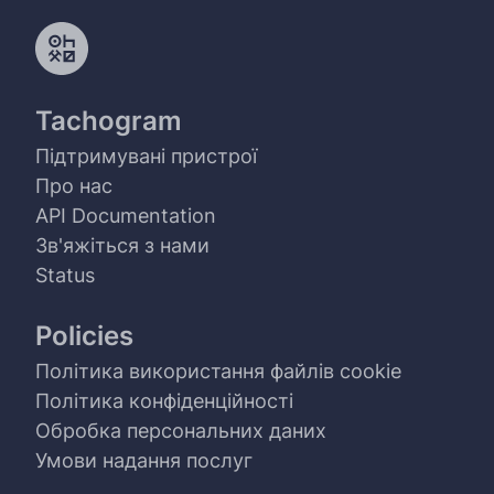
Tachogram
Підтримувані пристрої
Про нас
API Documentation
Зв'яжіться з нами
Status
Policies
Політика використання файлів cookie
Політика конфіденційності
Обробка персональних даних
Умови надання послуг