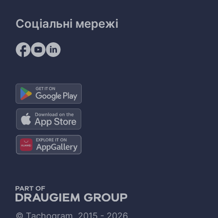
Соціальні мережі
© Tachogram, 2015 - 2026