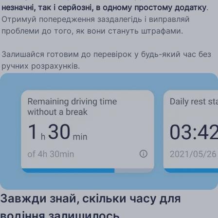
незначні, так і серйозні, в одному простому додатку
.
Отримуй попередження заздалегідь і виправляй
проблеми до того, як вони стануть штрафами.
Залишайся готовим до перевірок у будь-який час без
ручних розрахунків.
Завжди знай, скільки часу для
водіння залишилось