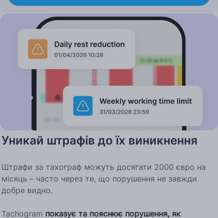
Уникай штрафів до їх виникнення
Штрафи за тахограф можуть досягати 2000 євро на
місяць – часто через те, що порушення не завжди
добре видно.
Tachogram
показує та пояснює порушення, як