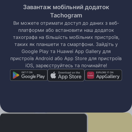
Завантаж мобільний додаток
Tachogram
Ви можете отримати доступ до даних з веб-
платформи або встановити наш додаток
тахографа на більшість мобільних пристроїв,
таких як планшети та смартфони. Зайдіть у
Google Play та Huawei App Gallery для
пристроїв Android або App Store для пристроїв
iOS, зареєструйтесь та починайте!