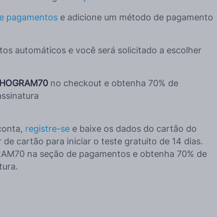
de pagamentos
e adicione um método de pagamento
os automáticos e você será solicitado a escolher
CHOGRAM70
no checkout e obtenha 70% de
ssinatura
conta,
registre-se
e baixe os dados do cartão do
de cartão para iniciar o teste gratuito de 14 dias.
AM70 na seção de pagamentos e obtenha 70% de
tura.