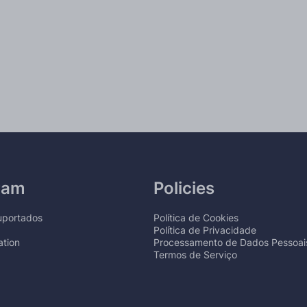
ram
Policies
Suportados
Política de Cookies
Política de Privacidade
tion
Processamento de Dados Pessoai
Termos de Serviço