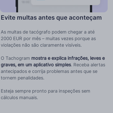
Evite multas antes que aconteçam
As multas de tacógrafo podem chegar a até
2000 EUR por mês – muitas vezes porque as
violações não são claramente visíveis.
O Tachogram
mostra e explica infrações, leves e
graves, em um aplicativo simples
. Receba alertas
antecipados e corrija problemas antes que se
tornem penalidades.
Esteja sempre pronto para inspeções sem
cálculos manuais.