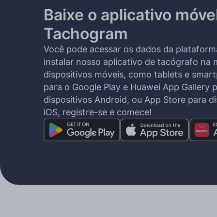
Baixe o aplicativo móve
Tachogram
Você pode acessar os dados da platafor
instalar nosso aplicativo de tacógrafo na 
dispositivos móveis, como tablets e smar
para o Google Play e Huawei App Gallery 
dispositivos Android, ou App Store para di
iOS, registre-se e comece!