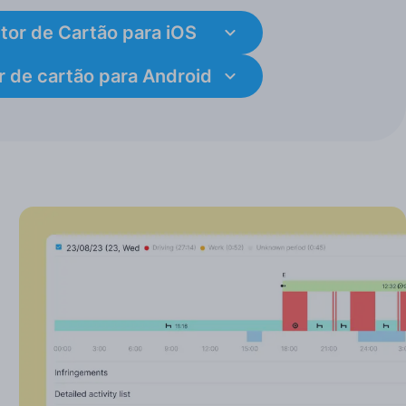
tor de Cartão para iOS
r de cartão para Android