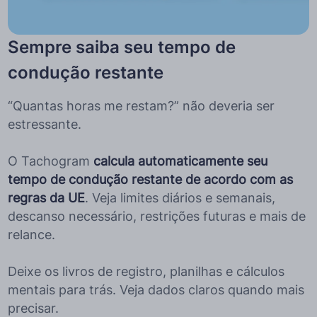
Sempre saiba seu tempo de
condução restante
“Quantas horas me restam?” não deveria ser
estressante.
O Tachogram
calcula automaticamente seu
tempo de condução restante de acordo com as
regras da UE
. Veja limites diários e semanais,
descanso necessário, restrições futuras e mais de
relance.
Deixe os livros de registro, planilhas e cálculos
mentais para trás. Veja dados claros quando mais
precisar.