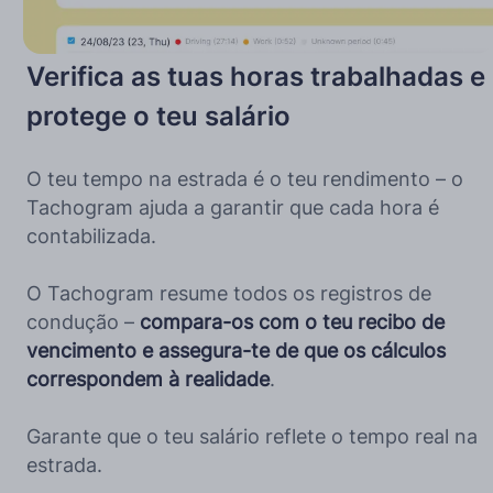
Verifica as tuas horas trabalhadas e
protege o teu salário
O teu tempo na estrada é o teu rendimento – o
Tachogram ajuda a garantir que cada hora é
contabilizada.
O Tachogram resume todos os registros de
condução –
compara-os com o teu recibo de
vencimento e assegura-te de que os cálculos
correspondem à realidade
.
Garante que o teu salário reflete o tempo real na
estrada.